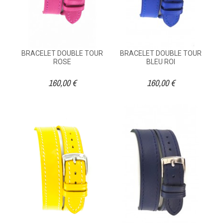
BRACELET DOUBLE TOUR
BRACELET DOUBLE TOUR
ROSE
BLEU ROI
160,00 €
160,00 €