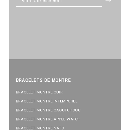
BRACELETS DE MONTRE
BRACELET MONTRE CUIR
BRACELET MONTRE INTEMPOREL
BRACELET MONTRE CAOUTCHOUC
BRACELET MONTRE APPLE WATCH
BRACELET MONTRE NATO