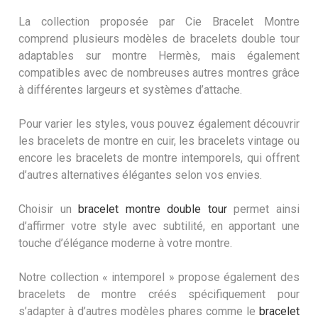
La collection proposée par Cie Bracelet Montre
comprend plusieurs modèles de bracelets double tour
adaptables sur montre Hermès, mais également
compatibles avec de nombreuses autres montres grâce
à différentes largeurs et systèmes d’attache.
Pour varier les styles, vous pouvez également découvrir
les bracelets de montre en cuir, les bracelets vintage ou
encore les bracelets de montre intemporels, qui offrent
d’autres alternatives élégantes selon vos envies.
Choisir un
bracelet montre double tour
permet ainsi
d’affirmer votre style avec subtilité, en apportant une
touche d’élégance moderne à votre montre.
Notre collection « intemporel » propose également des
bracelets de montre créés spécifiquement pour
s’adapter à d’autres modèles phares comme le
bracelet