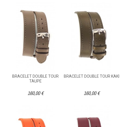
BRACELET DOUBLE TOUR
BRACELET DOUBLE TOUR KAKI
TAUPE
160,00 €
160,00 €