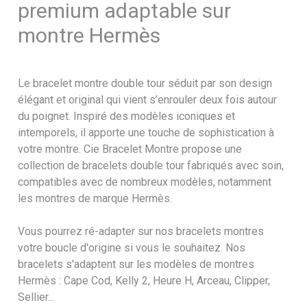
premium adaptable sur
montre Hermès
Le bracelet montre double tour séduit par son design
élégant et original qui vient s’enrouler deux fois autour
du poignet. Inspiré des modèles iconiques et
intemporels, il apporte une touche de sophistication à
votre montre. Cie Bracelet Montre propose une
collection de bracelets double tour fabriqués avec soin,
compatibles avec de nombreux modèles, notamment
les montres de marque Hermès.
Vous pourrez ré-adapter sur nos bracelets montres
votre boucle d'origine si vous le souhaitez. Nos
bracelets s'adaptent sur les modèles de montres
Hermès : Cape Cod, Kelly 2, Heure H, Arceau, Clipper,
Sellier...