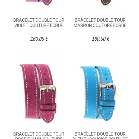
BRACELET DOUBLE TOUR
BRACELET DOUBLE TOUR
VIOLET COUTURE ECRUE
MARRON COUTURE ECRUE
160,00 €
160,00 €
BRACELET DOUBLE TOUR
BRACELET DOUBLE TOUR