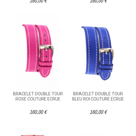
160,00 €
160,00 €
BRACELET DOUBLE TOUR
BRACELET DOUBLE TOUR
ROSE COUTURE ECRUE
BLEU ROI COUTURE ECRUE
160,00 €
160,00 €