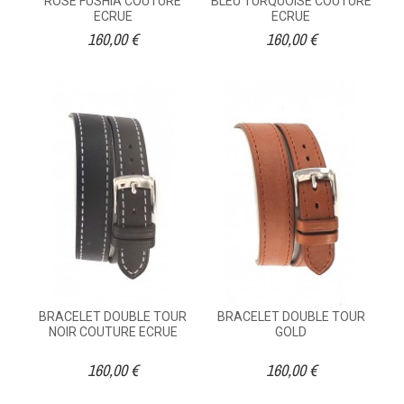
ROSE FUSHIA COUTURE
BLEU TURQUOISE COUTURE
ECRUE
ECRUE
160,00 €
160,00 €
BRACELET DOUBLE TOUR
BRACELET DOUBLE TOUR
NOIR COUTURE ECRUE
GOLD
160,00 €
160,00 €