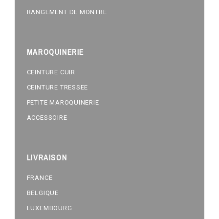
RANGEMENT DE MONTRE
MAROQUINERIE
CEINTURE CUIR
CEINTURE TRESSEE
PETITE MAROQUINERIE
ACCESSOIRE
LIVRAISON
FRANCE
BELGIQUE
LUXEMBOURG