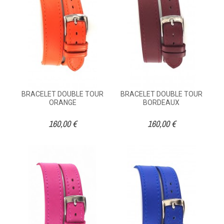
BRACELET DOUBLE TOUR
BRACELET DOUBLE TOUR
ORANGE
BORDEAUX
160,00 €
160,00 €