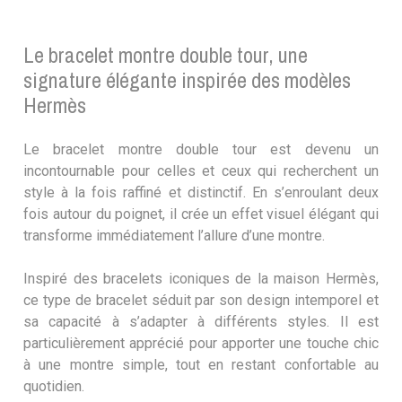
Le bracelet montre double tour, une
signature élégante inspirée des modèles
Hermès
Le bracelet montre double tour est devenu un
incontournable pour celles et ceux qui recherchent un
style à la fois raffiné et distinctif. En s’enroulant deux
fois autour du poignet, il crée un effet visuel élégant qui
transforme immédiatement l’allure d’une montre.
Inspiré des bracelets iconiques de la maison Hermès,
ce type de bracelet séduit par son design intemporel et
sa capacité à s’adapter à différents styles. Il est
particulièrement apprécié pour apporter une touche chic
à une montre simple, tout en restant confortable au
quotidien.