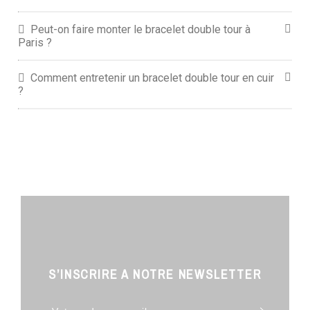
Peut-on faire monter le bracelet double tour à
Paris ?
Comment entretenir un bracelet double tour en cuir
?
S’INSCRIRE A NOTRE NEWSLETTER