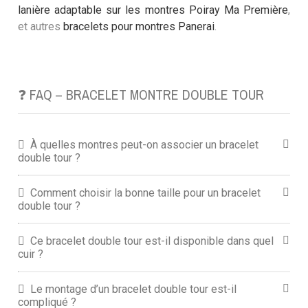
lanière adaptable sur les montres Poiray Ma Première
,
et autres
bracelets pour montres Panerai
.
❓ FAQ – BRACELET MONTRE DOUBLE TOUR
À quelles montres peut-on associer un bracelet
double tour ?
Comment choisir la bonne taille pour un bracelet
double tour ?
Ce bracelet double tour est-il disponible dans quel
cuir ?
Le montage d’un bracelet double tour est-il
compliqué ?