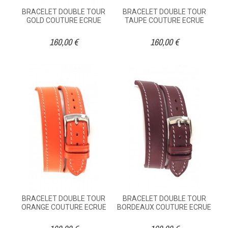
BRACELET DOUBLE TOUR
BRACELET DOUBLE TOUR
GOLD COUTURE ECRUE
TAUPE COUTURE ECRUE
160,00 €
160,00 €
BRACELET DOUBLE TOUR
BRACELET DOUBLE TOUR
ORANGE COUTURE ECRUE
BORDEAUX COUTURE ECRUE