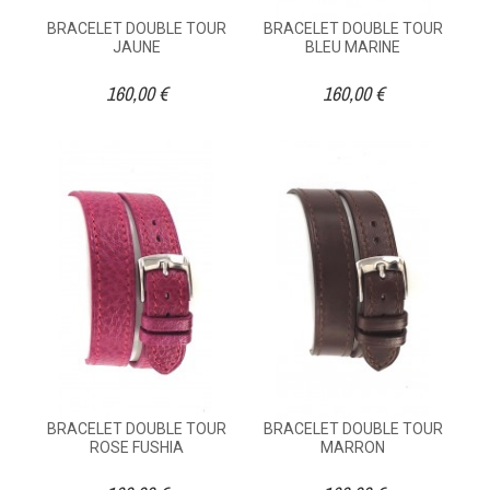
BRACELET DOUBLE TOUR
BRACELET DOUBLE TOUR
JAUNE
BLEU MARINE
160,00 €
160,00 €
BRACELET DOUBLE TOUR
BRACELET DOUBLE TOUR
ROSE FUSHIA
MARRON