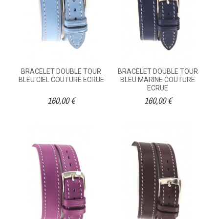
BRACELET DOUBLE TOUR
BRACELET DOUBLE TOUR
BLEU CIEL COUTURE ECRUE
BLEU MARINE COUTURE
ECRUE
160,00 €
160,00 €