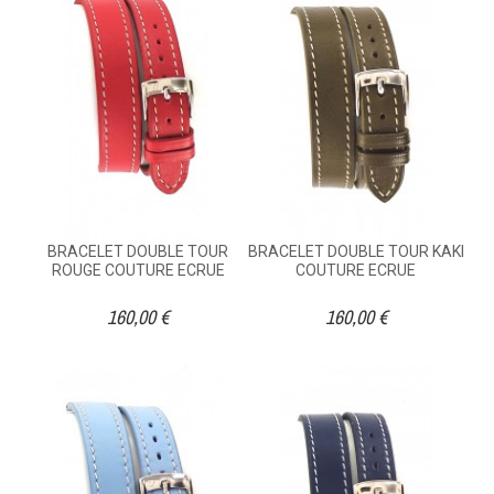
BRACELET DOUBLE TOUR
BRACELET DOUBLE TOUR KAKI
ROUGE COUTURE ECRUE
COUTURE ECRUE
160,00 €
160,00 €