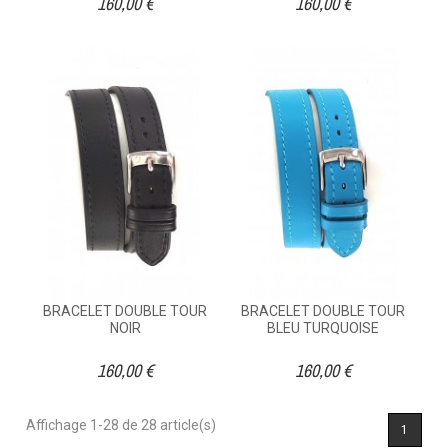
160,00 €
160,00 €
BRACELET DOUBLE TOUR
BRACELET DOUBLE TOUR
NOIR
BLEU TURQUOISE
160,00 €
160,00 €
Affichage 1-28 de 28 article(s)
1