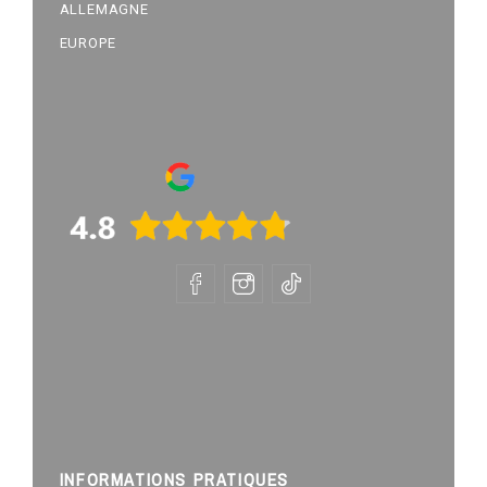
ALLEMAGNE
EUROPE
INFORMATIONS PRATIQUES