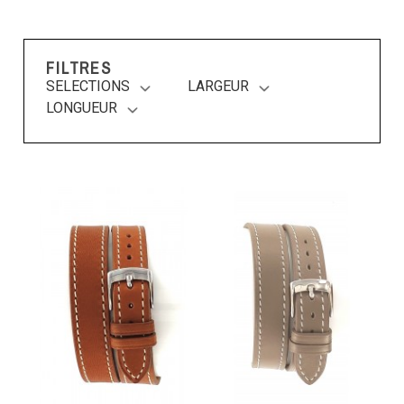
FILTRES
SELECTIONS
LARGEUR
LONGUEUR