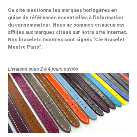
Ce site mentionne les marques horlogères en
guise de références essentielles à l'information
du consommateur. Nous ne sommes en aucun cas
affiliés aux marques citées sur notre site internet.
Nos bracelets montres sont signés "Cie Bracelet
Montre Paris".
Livraison sous 2 à 4 jours ouvrés