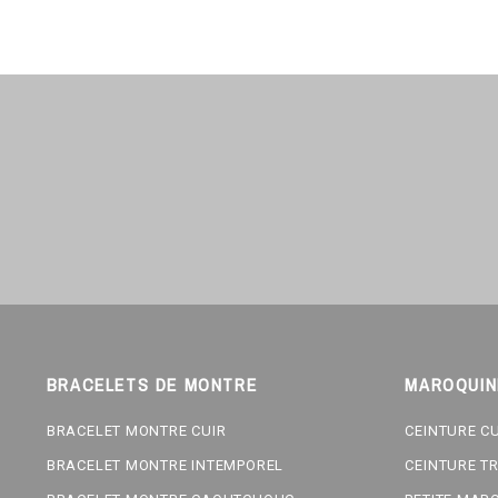
BRACELETS DE MONTRE
MAROQUIN
BRACELET MONTRE CUIR
CEINTURE C
BRACELET MONTRE INTEMPOREL
CEINTURE T