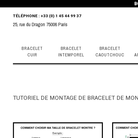
B
TÉLÉPHONE
: +33 (0) 1 45 44 99 37
25, rue du Dragon 75006 Paris
BRACELET
BRACELET
BRACELET
CUIR
INTEMPOREL
CAOUTCHOUC
A
TUTORIEL DE MONTAGE DE BRACELET DE MO