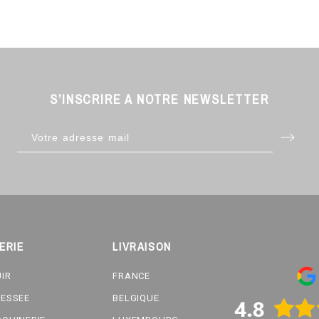
S’INSCRIRE A NOTRE NEWSLETTER
ERIE
LIVRAISON
UIR
FRANCE
RESSEE
BELGIQUE