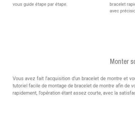
vous guide étape par étape.
bracelet rap
avec précisi
Monter so
Vous avez fait l’acquisition d’un bracelet de montre et 
tutoriel facile de montage de bracelet de montre afin de v
rapidement, l’opération étant assez courte, avec la satisfa