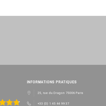
INFORMATIONS PRATIQUES
25, rue du Dragon 75006 Paris
+33 (0) 1 45 44 99 37