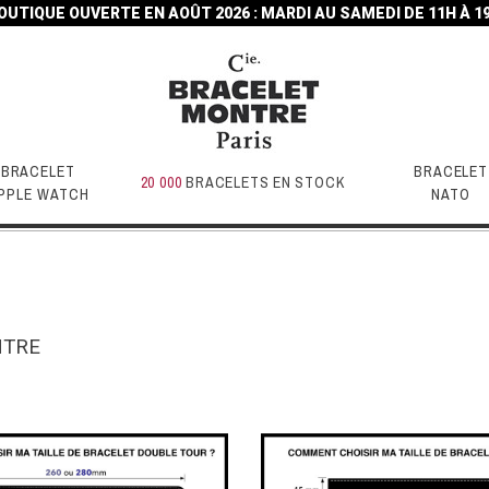
OUTIQUE OUVERTE EN AOÛT 2026 : MARDI AU SAMEDI DE 11H À 1
BRACELET
BRACELET
20 000
BRACELETS EN STOCK
PPLE WATCH
NATO
NTRE