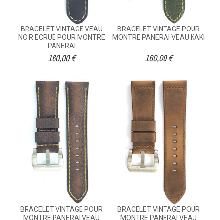
BRACELET VINTAGE VEAU
BRACELET VINTAGE POUR
NOIR ECRUE POUR MONTRE
MONTRE PANERAI VEAU KAKI
PANERAI
160,00 €
160,00 €
BRACELET VINTAGE POUR
BRACELET VINTAGE POUR
MONTRE PANERAI VEAU
MONTRE PANERAI VEAU