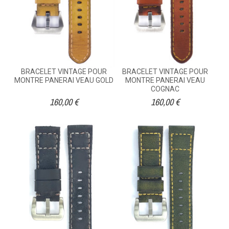
BRACELET VINTAGE POUR
BRACELET VINTAGE POUR
MONTRE PANERAI VEAU GOLD
MONTRE PANERAI VEAU
COGNAC
160,00 €
160,00 €