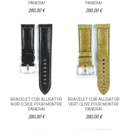
PANERAI
PANERAI
280,00 €
280,00 €
BRACELET CUIR ALLIGATOR
BRACELET CUIR ALLIGATOR
NOIR ECRUE POUR MONTRE
VERT OLIVE POUR MONTRE
PANERAI
PANERAI
280,00 €
280,00 €