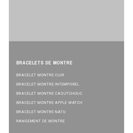
BRACELETS DE MONTRE
BRACELET MONTRE CUIR
BRACELET MONTRE INTEMPOREL
BRACELET MONTRE CAOUTCHOUC
BRACELET MONTRE APPLE WATCH
BRACELET MONTRE NATO
RANGEMENT DE MONTRE