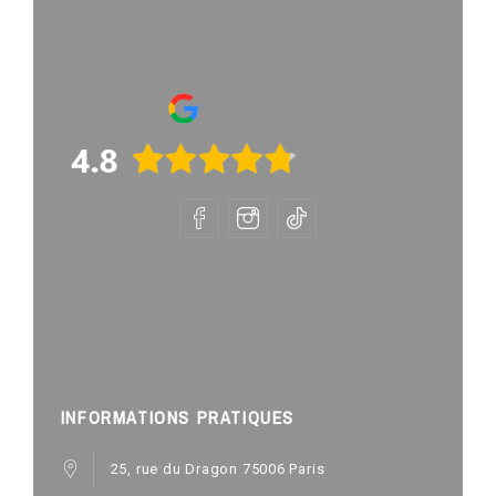
INFORMATIONS PRATIQUES
25, rue du Dragon 75006 Paris