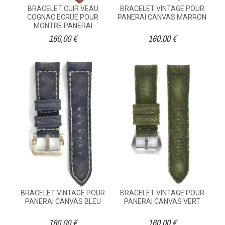
BRACELET CUIR VEAU
BRACELET VINTAGE POUR
COGNAC ECRUE POUR
PANERAI CANVAS MARRON
MONTRE PANERAI
160,00 €
160,00 €
BRACELET VINTAGE POUR
BRACELET VINTAGE POUR
PANERAI CANVAS BLEU
PANERAI CANVAS VERT
160,00 €
160,00 €