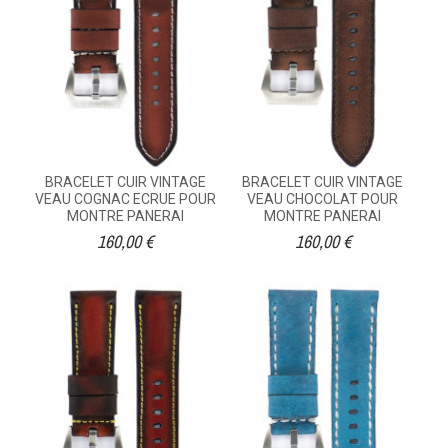
BRACELET CUIR VINTAGE
BRACELET CUIR VINTAGE
VEAU COGNAC ECRUE POUR
VEAU CHOCOLAT POUR
MONTRE PANERAI
MONTRE PANERAI
160,00 €
160,00 €