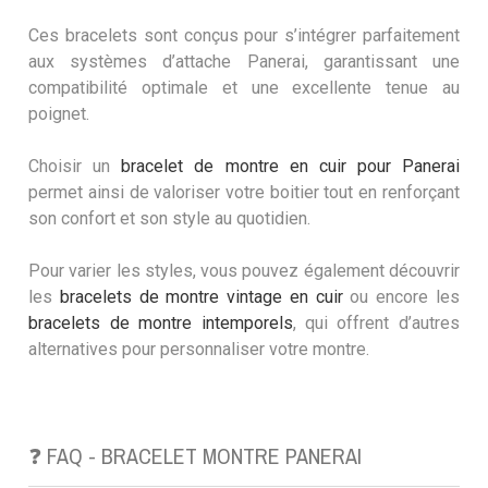
Ces bracelets sont conçus pour s’intégrer parfaitement
aux systèmes d’attache Panerai, garantissant une
compatibilité optimale et une excellente tenue au
poignet.
Choisir un
bracelet de montre en cuir pour Panerai
permet ainsi de valoriser votre boitier tout en renforçant
son confort et son style au quotidien.
Pour varier les styles, vous pouvez également découvrir
les
bracelets de montre vintage en cuir
ou encore les
bracelets de montre intemporels
, qui offrent d’autres
alternatives pour personnaliser votre montre.
❓ FAQ - BRACELET MONTRE PANERAI