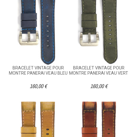
BRACELET VINTAGE POUR
BRACELET VINTAGE POUR
MONTRE PANERAI VEAU BLEU
MONTRE PANERAI VEAU VERT
160,00 €
160,00 €