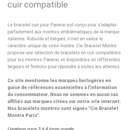
cuir compatible
Le bracelet cuir pour Panerai est conçu pour s’adapter
parfaitement aux montres emblématiques de la marque
italienne. Robuste et élégant, il met en valeur le
caractère unique de votre montre. Cie Bracelet Montre
propose une sélection de bracelets en cuir compatibles
pour les montres Panerai, et disponibles en différentes
largeurs et finitions pour répondre à toutes les attentes.
Ce site mentionne les marques horlogères en
guise de références essentielles à l'information
du consommateur. Nous ne sommes en aucun cas
affiliés aux marques citées sur notre site internet.
Nos bracelets montres sont signés "Cie Bracelet
Montre Paris".
Livraison sous 2 à 4 jours ouvrés