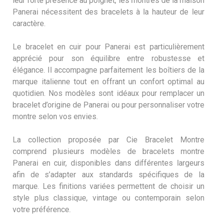
leur forte présence au poignet, les montres de la maison
Panerai nécessitent des bracelets à la hauteur de leur
caractère.
Le bracelet en cuir pour Panerai est particulièrement
apprécié pour son équilibre entre robustesse et
élégance. Il accompagne parfaitement les boîtiers de la
marque italienne tout en offrant un confort optimal au
quotidien. Nos modèles sont idéaux pour remplacer un
bracelet d’origine de Panerai ou pour personnaliser votre
montre selon vos envies.
La collection proposée par Cie Bracelet Montre
comprend plusieurs modèles de bracelets montre
Panerai en cuir, disponibles dans différentes largeurs
afin de s’adapter aux standards spécifiques de la
marque. Les finitions variées permettent de choisir un
style plus classique, vintage ou contemporain selon
votre préférence.