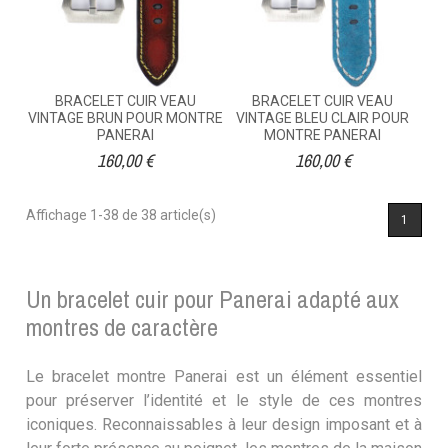
BRACELET CUIR VEAU
BRACELET CUIR VEAU
VINTAGE BRUN POUR MONTRE
VINTAGE BLEU CLAIR POUR
PANERAI
MONTRE PANERAI
160,00 €
160,00 €
Affichage 1-38 de 38 article(s)
1
Un bracelet cuir pour Panerai adapté aux
montres de caractère
Le bracelet montre Panerai est un élément essentiel
pour préserver l’identité et le style de ces montres
iconiques. Reconnaissables à leur design imposant et à