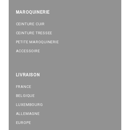
MAROQUINERIE
CEINTURE CUIR
CEINTURE TRESSEE
PETITE MAROQUINERIE
ACCESSOIRE
LIVRAISON
FRANCE
BELGIQUE
LUXEMBOURG
ALLEMAGNE
EUROPE