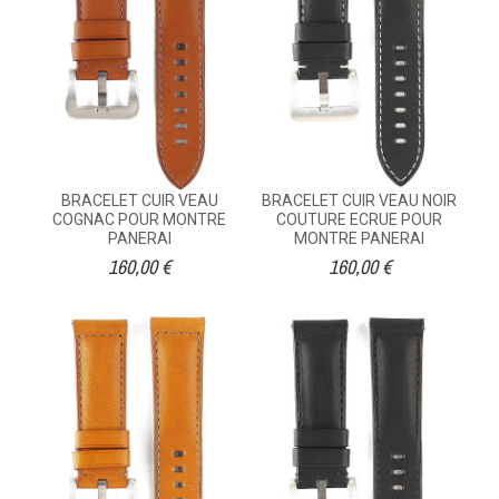
BRACELET CUIR VEAU
BRACELET CUIR VEAU NOIR
COGNAC POUR MONTRE
COUTURE ECRUE POUR
PANERAI
MONTRE PANERAI
160,00 €
160,00 €