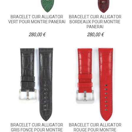
BRACELET CUIR ALLIGATOR
BRACELET CUIR ALLIGATOR
VERT POUR MONTRE PANERAI
BORDEAUX POUR MONTRE
PANERAI
280,00 €
280,00 €
BRACELET CUIR ALLIGATOR
BRACELET CUIR ALLIGATOR
GRIS FONCE POUR MONTRE
ROUGE POUR MONTRE