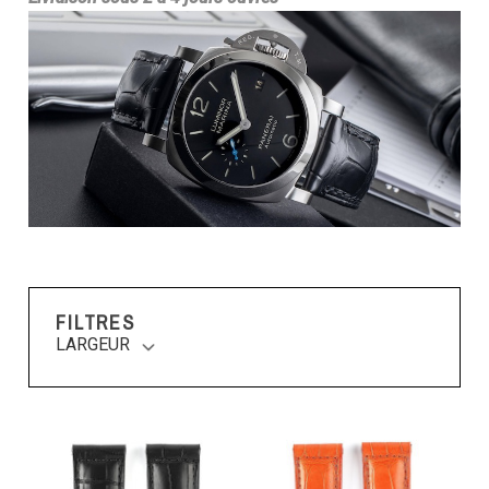
FILTRES
LARGEUR