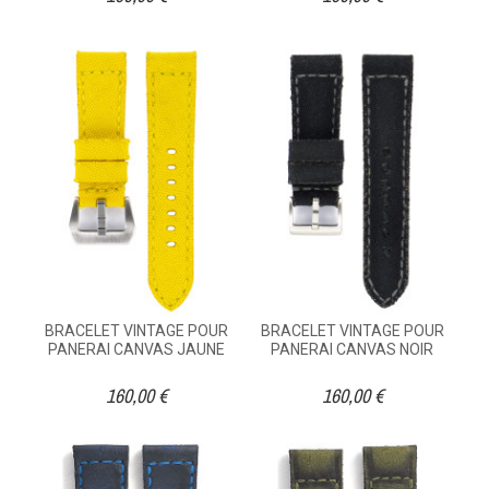
BRACELET VINTAGE POUR
BRACELET VINTAGE POUR
PANERAI CANVAS JAUNE
PANERAI CANVAS NOIR
160,00 €
160,00 €