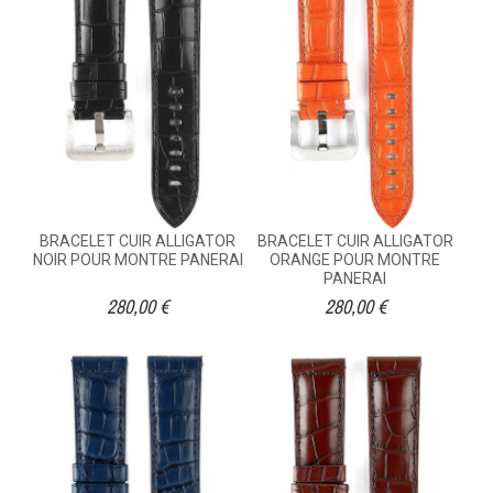
BRACELET CUIR ALLIGATOR
BRACELET CUIR ALLIGATOR
NOIR POUR MONTRE PANERAI
ORANGE POUR MONTRE
PANERAI
280,00 €
280,00 €