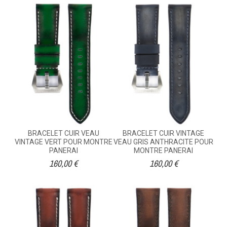
BRACELET CUIR VEAU
BRACELET CUIR VINTAGE
VINTAGE VERT POUR MONTRE
VEAU GRIS ANTHRACITE POUR
PANERAI
MONTRE PANERAI
160,00 €
160,00 €