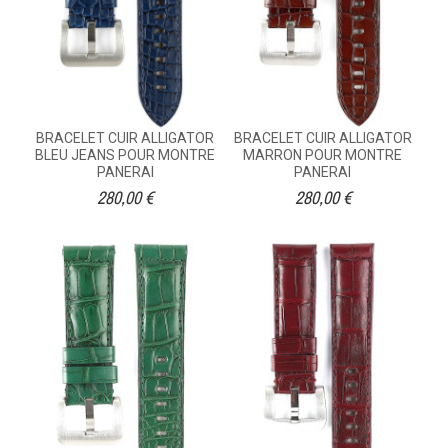
BRACELET CUIR ALLIGATOR
BRACELET CUIR ALLIGATOR
BLEU JEANS POUR MONTRE
MARRON POUR MONTRE
PANERAI
PANERAI
280,00 €
280,00 €