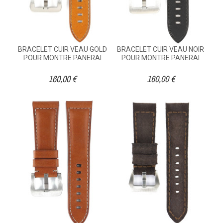
BRACELET CUIR VEAU GOLD
BRACELET CUIR VEAU NOIR
POUR MONTRE PANERAI
POUR MONTRE PANERAI
160,00 €
160,00 €