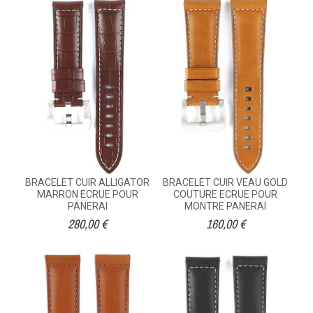
BRACELET CUIR ALLIGATOR
BRACELET CUIR VEAU GOLD
MARRON ECRUE POUR
COUTURE ECRUE POUR
PANERAI
MONTRE PANERAI
280,00 €
160,00 €