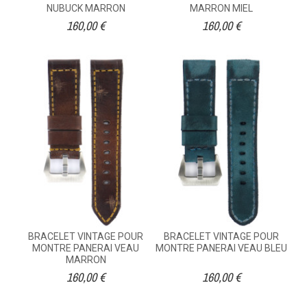
NUBUCK MARRON
MARRON MIEL
160,00 €
160,00 €
BRACELET VINTAGE POUR
BRACELET VINTAGE POUR
MONTRE PANERAI VEAU
MONTRE PANERAI VEAU BLEU
MARRON
160,00 €
160,00 €