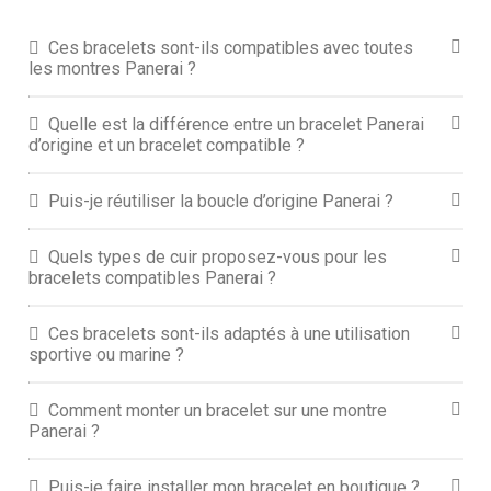
Ces bracelets sont-ils compatibles avec toutes
les montres Panerai ?
Quelle est la différence entre un bracelet Panerai
d’origine et un bracelet compatible ?
Puis-je réutiliser la boucle d’origine Panerai ?
Quels types de cuir proposez-vous pour les
bracelets compatibles Panerai ?
Ces bracelets sont-ils adaptés à une utilisation
sportive ou marine ?
Comment monter un bracelet sur une montre
Panerai ?
Puis-je faire installer mon bracelet en boutique ?