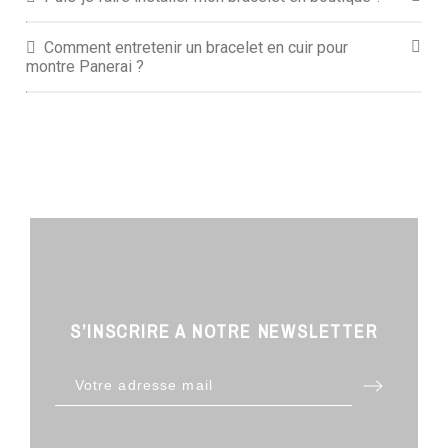
Comment entretenir un bracelet en cuir pour
montre Panerai ?
S’INSCRIRE A NOTRE NEWSLETTER