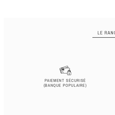
LE RAN
PAIEMENT SÉCURISÉ
(BANQUE POPULAIRE)