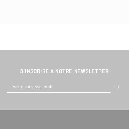
S’INSCRIRE A NOTRE NEWSLETTER