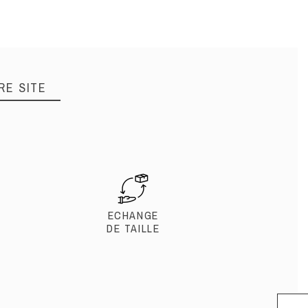
RE SITE
ECHANGE
DE TAILLE