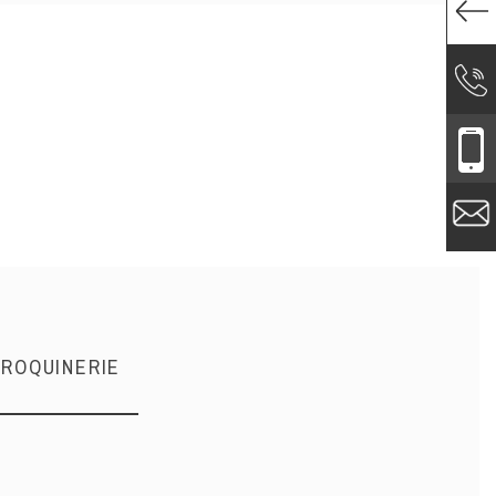
AROQUINERIE