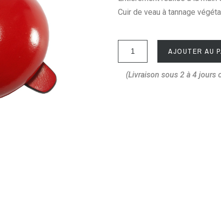
Cuir de veau à tannage végéta
AJOUTER AU P
(Livraison sous 2 à 4 jours 