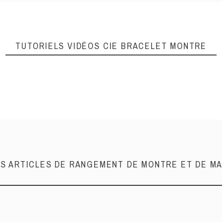
TUTORIELS VIDÉOS
CIE BRACELET MONTRE
OS ARTICLES DE RANGEMENT DE MONTRE ET DE M