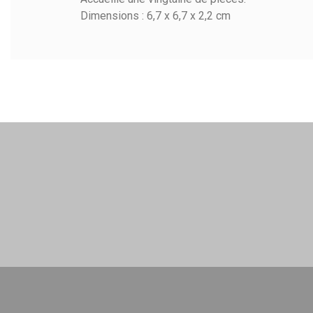
Dimensions : 6,7 x 6,7 x 2,2 cm