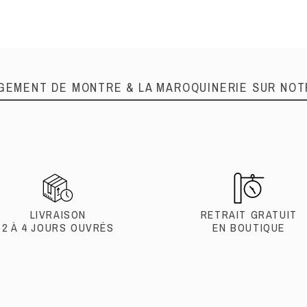
GEMENT DE MONTRE & LA MAROQUINERIE SUR NOT
LIVRAISON
RETRAIT GRATUIT
2 À 4 JOURS OUVRÉS
EN BOUTIQUE