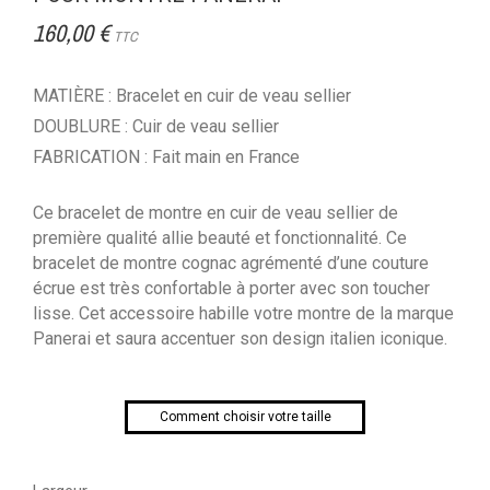
160,00 €
TTC
MATIÈRE : Bracelet en cuir de veau sellier
DOUBLURE : Cuir de veau sellier
FABRICATION : Fait main en France
Ce bracelet de montre en cuir de veau sellier de
première qualité allie beauté et fonctionnalité. Ce
bracelet de montre cognac agrémenté d’une couture
écrue est très confortable à porter avec son toucher
lisse. Cet accessoire habille votre montre de la marque
Panerai et saura accentuer son design italien iconique.
Comment choisir votre taille