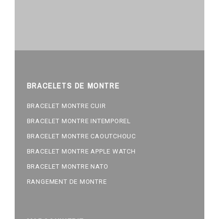
BRACELETS DE MONTRE
BRACELET MONTRE CUIR
BRACELET MONTRE INTEMPOREL
BRACELET MONTRE CAOUTCHOUC
BRACELET MONTRE APPLE WATCH
BRACELET MONTRE NATO
RANGEMENT DE MONTRE