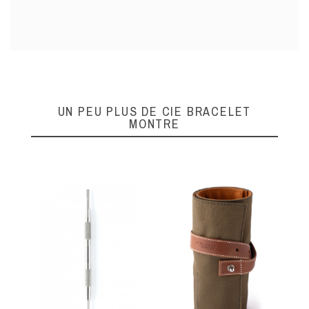
UN PEU PLUS DE CIE BRACELET
MONTRE