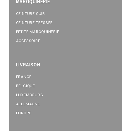
MAROQUINERIE
CEINTURE CUIR
CEINTURE TRESSEE
PETITE MAROQUINERIE
ACCESSOIRE
LIVRAISON
FRANCE
BELGIQUE
LUXEMBOURG
ALLEMAGNE
EUROPE