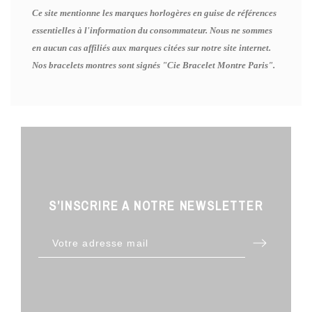
Ce site mentionne les marques horlogères en guise de références
essentielles à l'information du consommateur. Nous ne sommes
en aucun cas affiliés aux marques citées sur notre site internet.
Nos bracelets montres sont signés "Cie Bracelet Montre Paris".
S’INSCRIRE A NOTRE NEWSLETTER