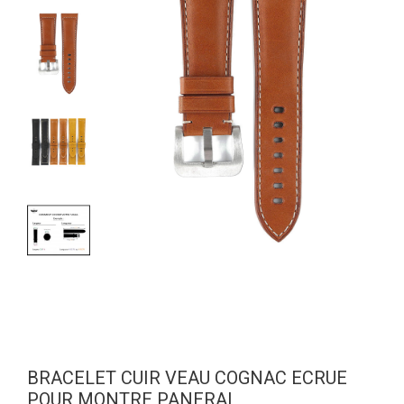
BRACELET CUIR VEAU COGNAC ECRUE
POUR MONTRE PANERAI