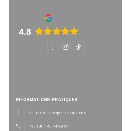
INFORMATIONS PRATIQUES
25, rue du Dragon 75006 Paris
+33 (0) 1 45 44 99 37