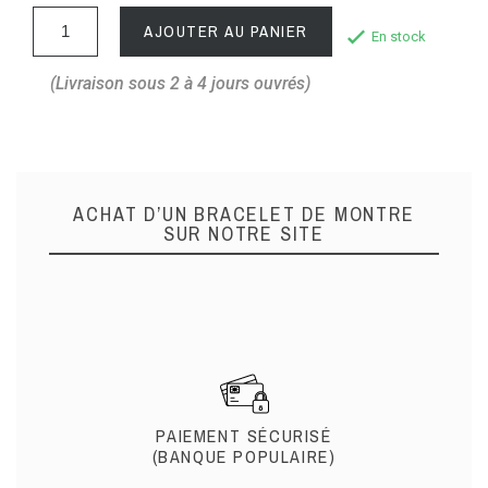
AJOUTER AU PANIER
En stock
(Livraison sous 2 à 4 jours ouvrés)
ACHAT D’UN BRACELET DE MONTRE
SUR NOTRE SITE
PAIEMENT SÉCURISÉ
(BANQUE POPULAIRE)