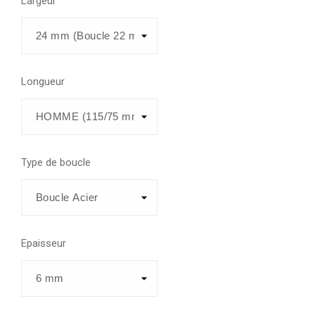
Largeur
Longueur
Type de boucle
Epaisseur