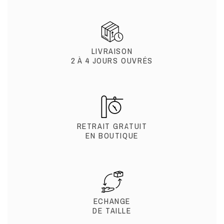
LIVRAISON
2 À 4 JOURS OUVRÉS
RETRAIT GRATUIT
EN BOUTIQUE
ECHANGE
DE TAILLE