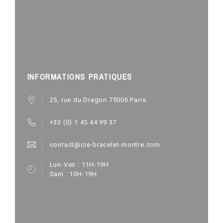
INFORMATIONS PRATIQUES
25, rue du Dragon 75006 Paris
+33 (0) 1 45 44 99 37
contact@cie-bracelet-montre.com
Lun-Ven : 11H-19H
Sam : 10H-19H