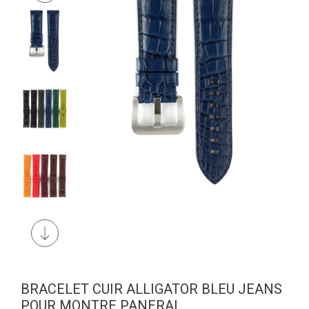
BRACELET CUIR ALLIGATOR BLEU JEANS
POUR MONTRE PANERAI