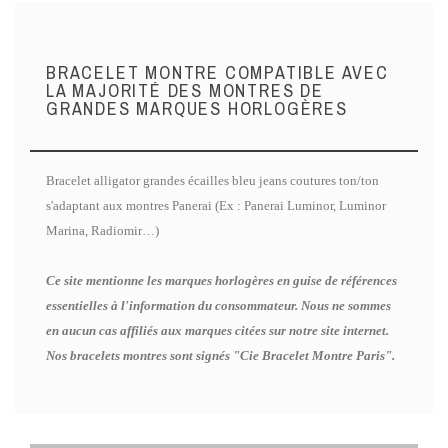
BRACELET MONTRE COMPATIBLE AVEC
LA MAJORITÉ DES MONTRES DE
GRANDES MARQUES HORLOGÈRES
Bracelet alligator grandes écailles bleu jeans coutures ton/ton
s'adaptant aux montres Panerai (Ex : Panerai Luminor, Luminor
Marina, Radiomir…)
Ce site mentionne les marques horlogères en guise de références
essentielles à l'information du consommateur. Nous ne sommes
en aucun cas affiliés aux marques citées sur notre site internet.
Nos bracelets montres sont signés "Cie Bracelet Montre Paris".