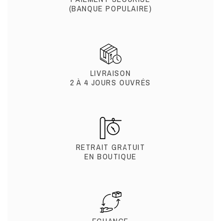
(BANQUE POPULAIRE)
LIVRAISON
2 À 4 JOURS OUVRÉS
RETRAIT GRATUIT
EN BOUTIQUE
ECHANGE