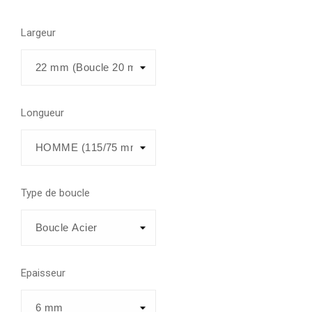
Largeur
Longueur
Type de boucle
Epaisseur