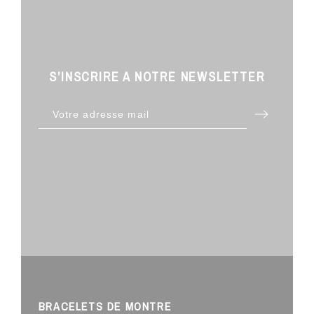
S’INSCRIRE A NOTRE NEWSLETTER
BRACELETS DE MONTRE