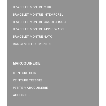
BRACELET MONTRE CUIR
BRACELET MONTRE INTEMPOREL
BRACELET MONTRE CAOUTCHOUC
BRACELET MONTRE APPLE WATCH
BRACELET MONTRE NATO
RANGEMENT DE MONTRE
MAROQUINERIE
CEINTURE CUIR
CEINTURE TRESSEE
PETITE MAROQUINERIE
ACCESSOIRE