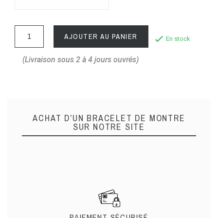
AJOUTER AU PANIER
En stock
(Livraison sous 2 à 4 jours ouvrés)
ACHAT D’UN BRACELET DE MONTRE
SUR NOTRE SITE
PAIEMENT SÉCURISÉ