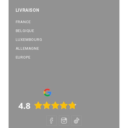
LIVRAISON
FRANCE
BELGIQUE
LUXEMBOURG
ALLEMAGNE
EUROPE