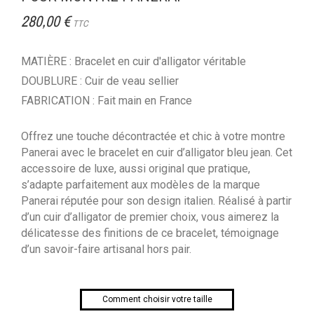
280,00 €
TTC
MATIÈRE : Bracelet en cuir d'alligator véritable
DOUBLURE : Cuir de veau sellier
FABRICATION : Fait main en France
Offrez une touche décontractée et chic à votre montre
Panerai avec le bracelet en cuir d’alligator bleu jean. Cet
accessoire de luxe, aussi original que pratique,
s’adapte parfaitement aux modèles de la marque
Panerai réputée pour son design italien. Réalisé à partir
d’un cuir d’alligator de premier choix, vous aimerez la
délicatesse des finitions de ce bracelet, témoignage
d’un savoir-faire artisanal hors pair.
Comment choisir votre taille