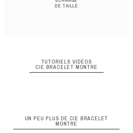
DE TAILLE
TUTORIELS VIDÉOS
CIE BRACELET MONTRE
UN PEU PLUS DE CIE BRACELET
MONTRE