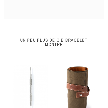
UN PEU PLUS DE CIE BRACELET
MONTRE