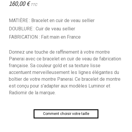
160,00 €
TTC
MATIÈRE : Bracelet en cuir de veau sellier
DOUBLURE : Cuir de veau sellier
FABRICATION : Fait main en France
Donnez une touche de raffinement à votre montre
Panerai avec ce bracelet en cuir de veau de fabrication
française. Sa couleur gold et sa texture lisse
accentuent merveilleusement les lignes élégantes du
boîtier de votre montre Panerai. Ce bracelet de montre
est conçu pour s’adapter aux modèles Luminor et
Radiomir de la marque.
Comment choisir votre taille