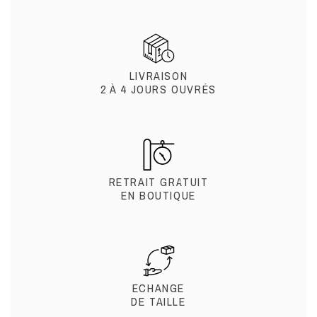
LIVRAISON
2 À 4 JOURS OUVRÉS
RETRAIT GRATUIT
EN BOUTIQUE
ECHANGE
DE TAILLE