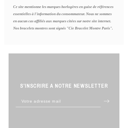
Ce site mentionne les marques horlogères en guise de références
essentielles à l'information du consommateur. Nous ne sommes
en aucun cas affiliés aux marques citées sur notre site internet.
Nos bracelets montres sont signés "Cie Bracelet Montre Paris".
S’INSCRIRE A NOTRE NEWSLETTER