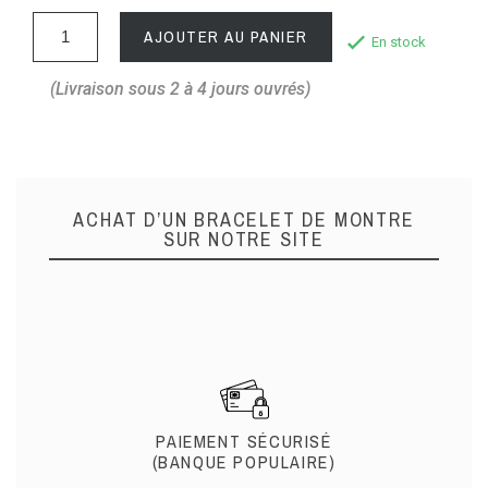
AJOUTER AU PANIER
En stock
(Livraison sous 2 à 4 jours ouvrés)
ACHAT D’UN BRACELET DE MONTRE
SUR NOTRE SITE
PAIEMENT SÉCURISÉ
(BANQUE POPULAIRE)