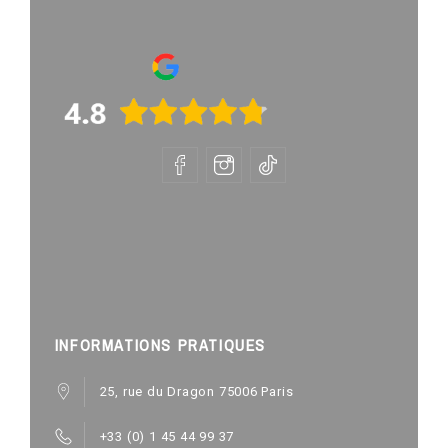
INFORMATIONS PRATIQUES
25, rue du Dragon 75006 Paris
+33 (0) 1 45 44 99 37