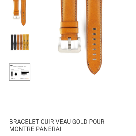
BRACELET CUIR VEAU GOLD POUR
MONTRE PANERAI