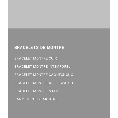
BRACELETS DE MONTRE
BRACELET MONTRE CUIR
BRACELET MONTRE INTEMPOREL
BRACELET MONTRE CAOUTCHOUC
BRACELET MONTRE APPLE WATCH
BRACELET MONTRE NATO
RANGEMENT DE MONTRE