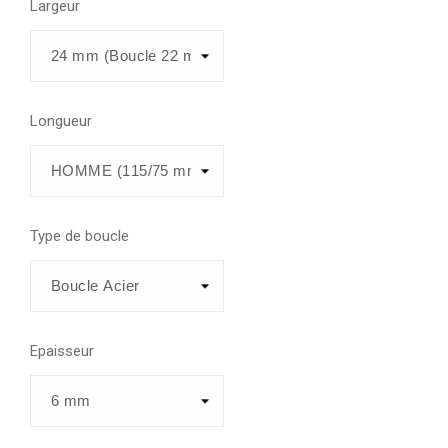
Largeur
Longueur
Type de boucle
Epaisseur