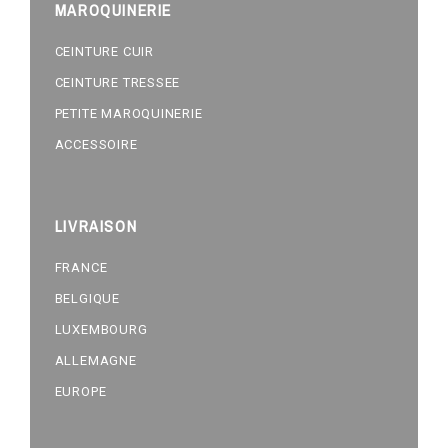
MAROQUINERIE
CEINTURE CUIR
CEINTURE TRESSEE
PETITE MAROQUINERIE
ACCESSOIRE
LIVRAISON
FRANCE
BELGIQUE
LUXEMBOURG
ALLEMAGNE
EUROPE