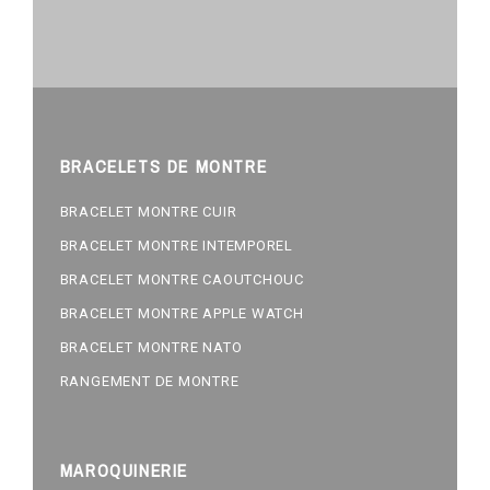
BRACELETS DE MONTRE
BRACELET MONTRE CUIR
BRACELET MONTRE INTEMPOREL
BRACELET MONTRE CAOUTCHOUC
BRACELET MONTRE APPLE WATCH
BRACELET MONTRE NATO
RANGEMENT DE MONTRE
MAROQUINERIE