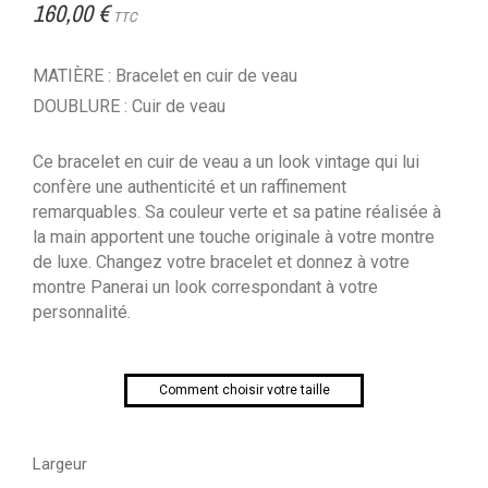
160,00 €
TTC
MATIÈRE : Bracelet en cuir de veau
DOUBLURE : Cuir de veau
Ce bracelet en cuir de veau a un look vintage qui lui
confère une authenticité et un raffinement
remarquables. Sa couleur verte et sa patine réalisée à
la main apportent une touche originale à votre montre
de luxe. Changez votre bracelet et donnez à votre
montre Panerai un look correspondant à votre
personnalité.
Comment choisir votre taille
Largeur