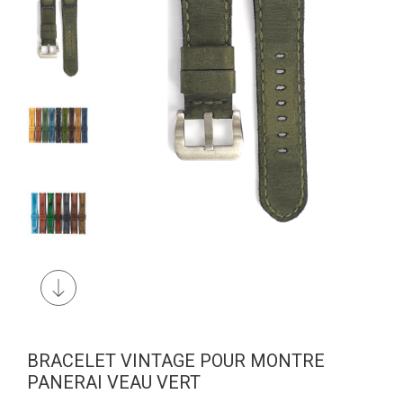
BRACELET VINTAGE POUR MONTRE
PANERAI VEAU VERT