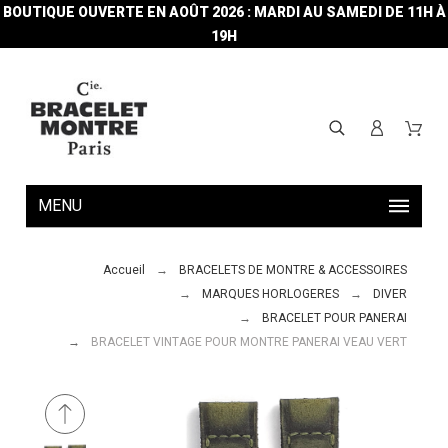
BOUTIQUE OUVERTE EN AOÛT 2026 : MARDI AU SAMEDI DE 11H À
19H
MENU
Accueil
BRACELETS DE MONTRE & ACCESSOIRES
MARQUES HORLOGERES
DIVER
BRACELET POUR PANERAI
BRACELET VINTAGE POUR MONTRE PANERAI VEAU VERT