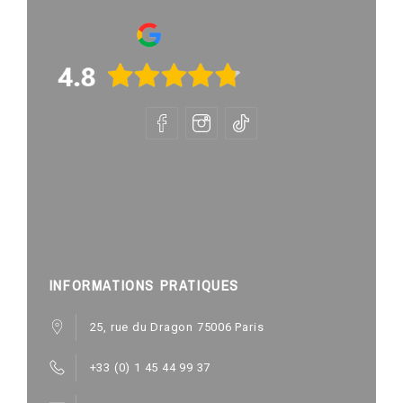
INFORMATIONS PRATIQUES
25, rue du Dragon 75006 Paris
+33 (0) 1 45 44 99 37