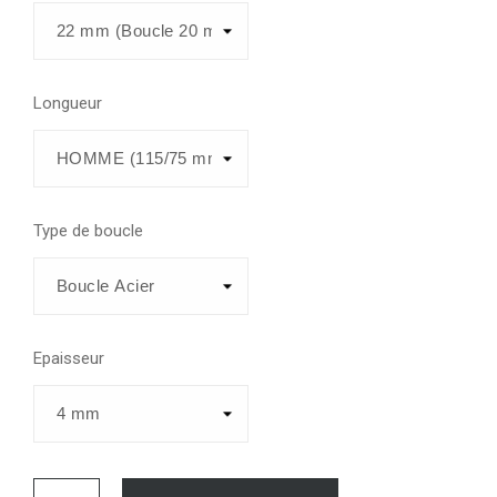
Longueur
Type de boucle
Epaisseur