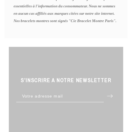
essentielles à l'information du consommateur. Nous ne sommes
en aucun cas affiliés aux marques citées sur notre site internet.
Nos bracelets montres sont signés "Cie Bracelet Montre Paris".
S’INSCRIRE A NOTRE NEWSLETTER