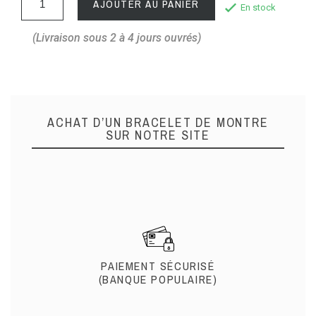
AJOUTER AU PANIER
En stock
(Livraison sous 2 à 4 jours ouvrés)
ACHAT D’UN BRACELET DE MONTRE
SUR NOTRE SITE
PAIEMENT SÉCURISÉ
(BANQUE POPULAIRE)