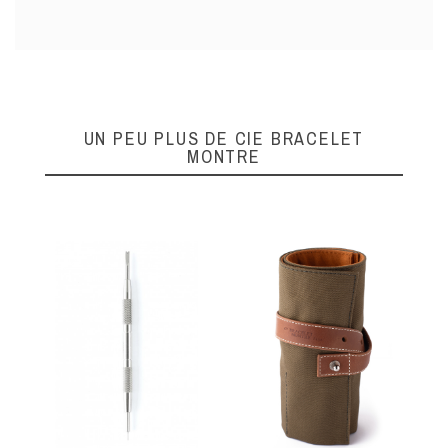
UN PEU PLUS DE CIE BRACELET
MONTRE