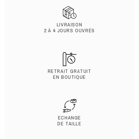
LIVRAISON
2 À 4 JOURS OUVRÉS
RETRAIT GRATUIT
EN BOUTIQUE
ECHANGE
DE TAILLE