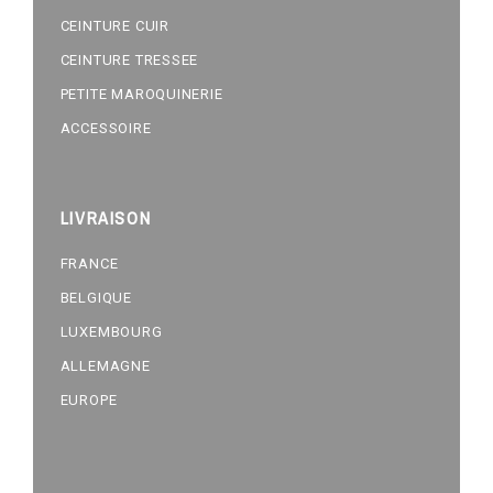
CEINTURE CUIR
CEINTURE TRESSEE
PETITE MAROQUINERIE
ACCESSOIRE
LIVRAISON
FRANCE
BELGIQUE
LUXEMBOURG
ALLEMAGNE
EUROPE