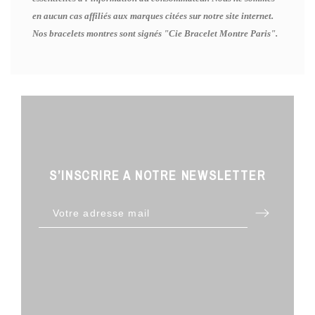
en aucun cas affiliés aux marques citées sur notre site internet.
Nos bracelets montres sont signés "Cie Bracelet Montre Paris".
S’INSCRIRE A NOTRE NEWSLETTER