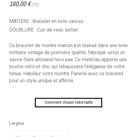
160,00 €
TTC
MATIÈRE : Bracelet en toile canvas
DOUBLURE : Cuir de veau sellier
Ce bracelet de montre marron est réalisé dans une toile
militaire vintage de première qualité, fabriqué selon un
savoir-faire artisanal hors pair. Ce matériau apporte une
touche rétro et chic qui rehaussera l'élégance de votre
tenue. Habillez votre montre Panerai avec ce bracelet
pour un style unique et affirmé.
Comment choisir votre taille
Largeur