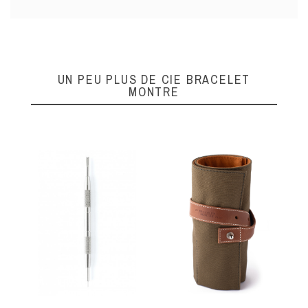
UN PEU PLUS DE CIE BRACELET
MONTRE