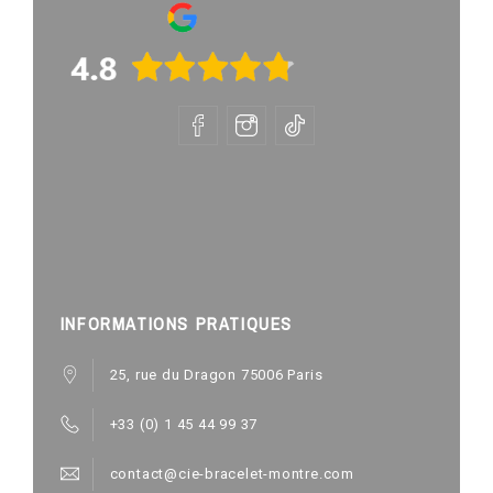
INFORMATIONS PRATIQUES
25, rue du Dragon 75006 Paris
+33 (0) 1 45 44 99 37
contact@cie-bracelet-montre.com