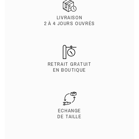
LIVRAISON
2 À 4 JOURS OUVRÉS
RETRAIT GRATUIT
EN BOUTIQUE
ECHANGE
DE TAILLE