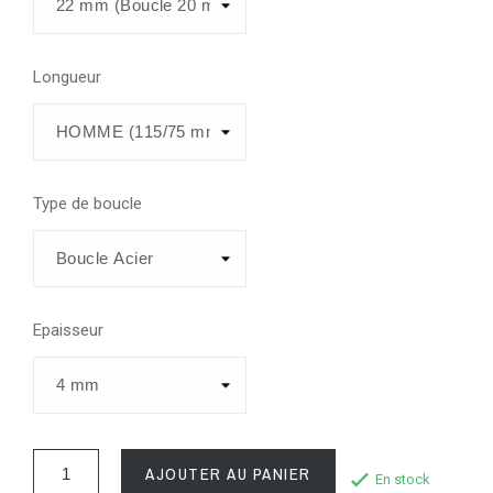
Longueur
Type de boucle
Epaisseur
AJOUTER AU PANIER
En stock