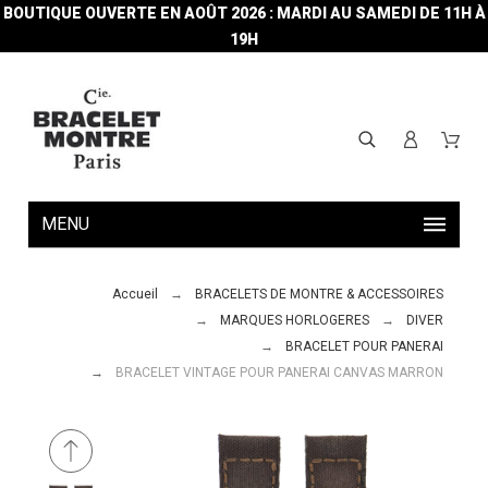
BOUTIQUE OUVERTE EN AOÛT 2026 : MARDI AU SAMEDI DE 11H À
19H
MENU
Accueil
BRACELETS DE MONTRE & ACCESSOIRES
MARQUES HORLOGERES
DIVER
BRACELET POUR PANERAI
BRACELET VINTAGE POUR PANERAI CANVAS MARRON