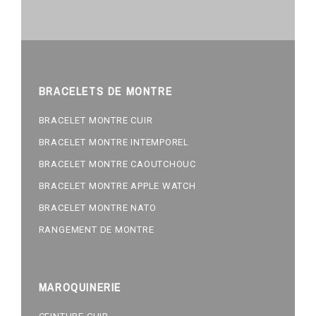
BRACELETS DE MONTRE
BRACELET MONTRE CUIR
BRACELET MONTRE INTEMPOREL
BRACELET MONTRE CAOUTCHOUC
BRACELET MONTRE APPLE WATCH
BRACELET MONTRE NATO
RANGEMENT DE MONTRE
MAROQUINERIE