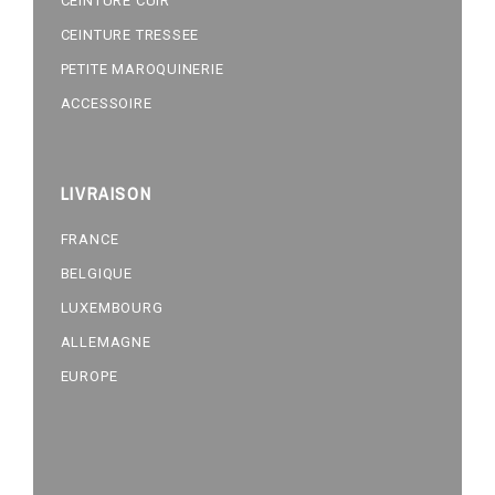
CEINTURE CUIR
CEINTURE TRESSEE
PETITE MAROQUINERIE
ACCESSOIRE
LIVRAISON
FRANCE
BELGIQUE
LUXEMBOURG
ALLEMAGNE
EUROPE