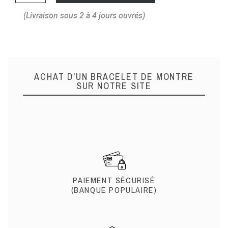
(Livraison sous 2 à 4 jours ouvrés)
ACHAT D’UN BRACELET DE MONTRE
SUR NOTRE SITE
PAIEMENT SÉCURISÉ
(BANQUE POPULAIRE)