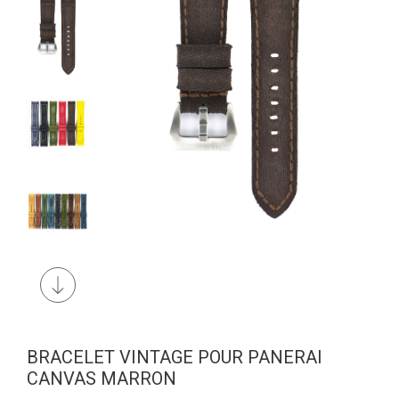
BRACELET VINTAGE POUR PANERAI
CANVAS MARRON