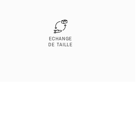
ECHANGE
DE TAILLE