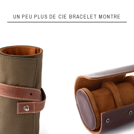
UN PEU PLUS DE CIE BRACELET MONTRE