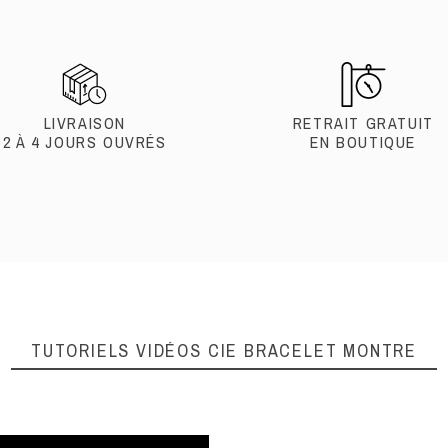
LIVRAISON
RETRAIT GRATUIT
2 À 4 JOURS OUVRÉS
EN BOUTIQUE
TUTORIELS VIDÉOS
CIE BRACELET MONTRE