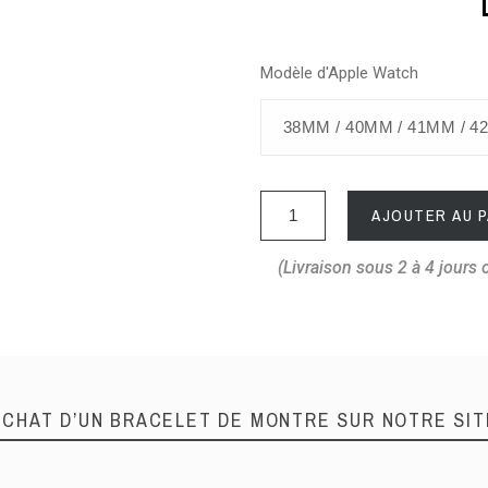
Modèle d'Apple Watch
AJOUTER AU P
(Livraison sous 2 à 4 jours 
ACHAT D’UN BRACELET DE MONTRE SUR NOTRE SIT