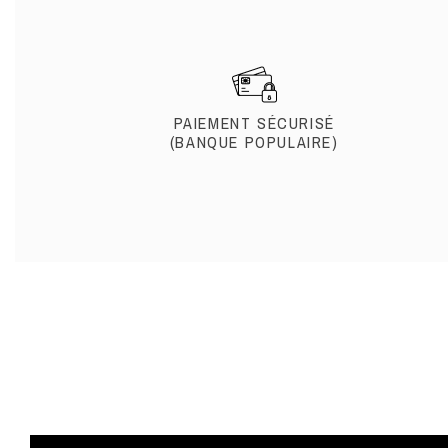
PAIEMENT SÉCURISÉ
(BANQUE POPULAIRE)