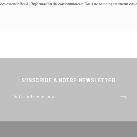
ces essentielles à l'information du consommateur. Nous ne sommes en aucun cas aff
S’INSCRIRE A NOTRE NEWSLETTER