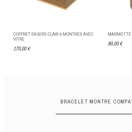
COFFRET EN BOIS CLAIR 6 MONTRES AVEC
MARMOTTE T
VITRE
80,00 €
170,00 €
BRACELET MONTRE COMPAT