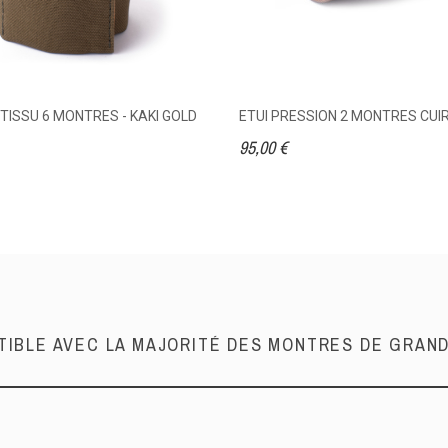
ISSU 6 MONTRES - KAKI GOLD
ETUI PRESSION 2 MONTRES CU
95,00 €
IBLE AVEC LA MAJORITÉ DES MONTRES DE GRA