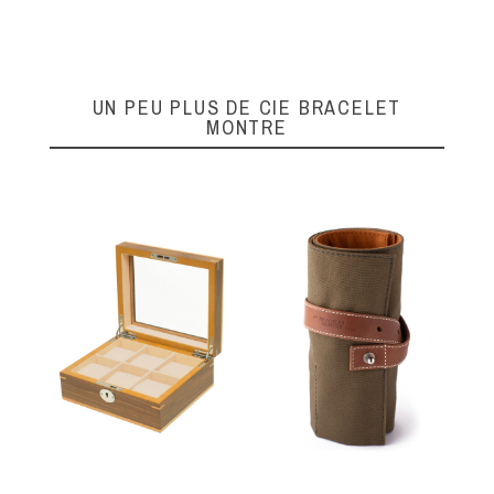
UN PEU PLUS DE CIE BRACELET
MONTRE