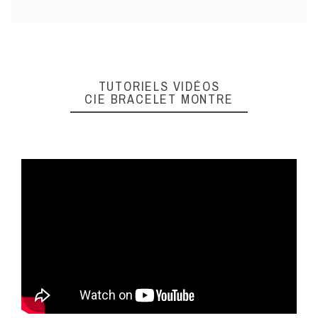
TUTORIELS VIDÉOS
CIE BRACELET MONTRE