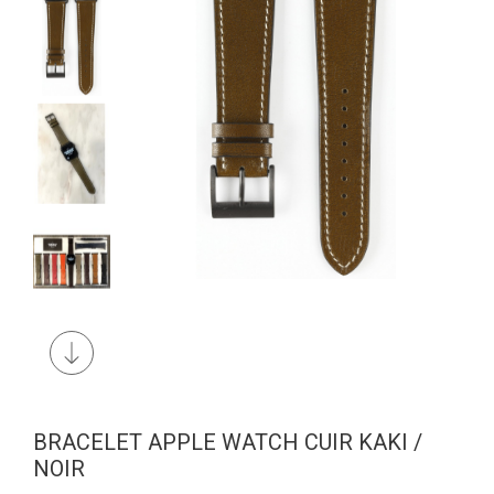
BRACELET APPLE WATCH CUIR KAKI /
NOIR