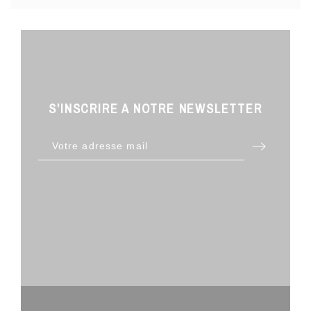
S’INSCRIRE A NOTRE NEWSLETTER