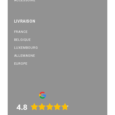
ACCESSOIRE
LIVRAISON
FRANCE
BELGIQUE
LUXEMBOURG
ALLEMAGNE
EUROPE