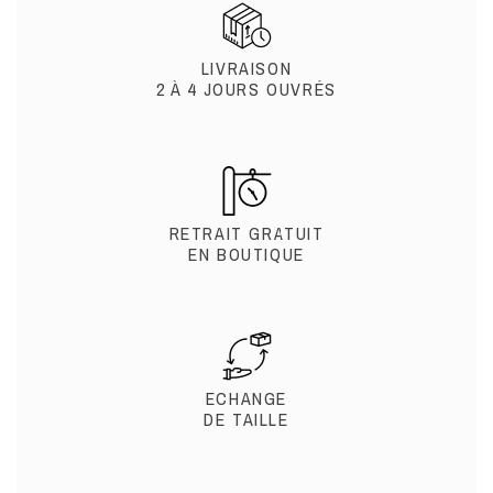
LIVRAISON
2 À 4 JOURS OUVRÉS
RETRAIT GRATUIT
EN BOUTIQUE
ECHANGE
DE TAILLE