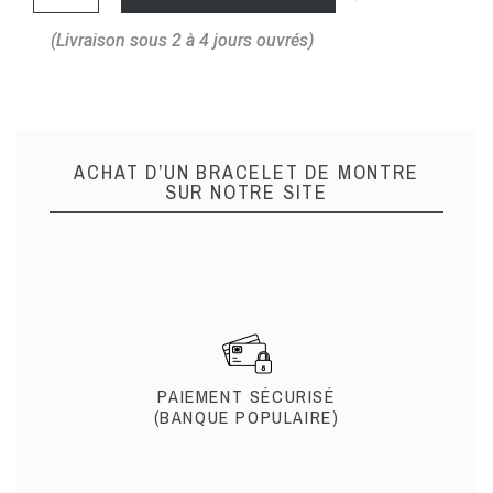
(Livraison sous 2 à 4 jours ouvrés)
ACHAT D’UN BRACELET DE MONTRE
SUR NOTRE SITE
PAIEMENT SÉCURISÉ
(BANQUE POPULAIRE)