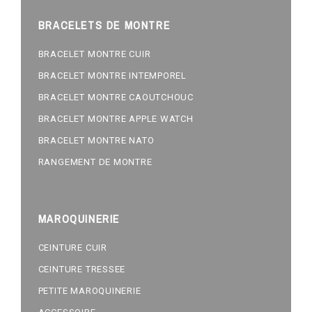
BRACELETS DE MONTRE
BRACELET MONTRE CUIR
BRACELET MONTRE INTEMPOREL
BRACELET MONTRE CAOUTCHOUC
BRACELET MONTRE APPLE WATCH
BRACELET MONTRE NATO
RANGEMENT DE MONTRE
MAROQUINERIE
CEINTURE CUIR
CEINTURE TRESSEE
PETITE MAROQUINERIE