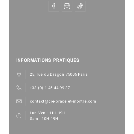
INFORMATIONS PRATIQUES
25, rue du Dragon 75006 Paris
+33 (0) 1 45 44 99 37
contact@cie-bracelet-montre.com
Lun-Ven : 11H-19H
Sam : 10H-19H