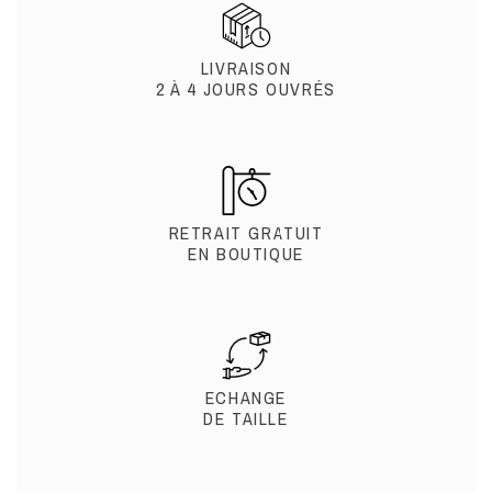
LIVRAISON
2 À 4 JOURS OUVRÉS
RETRAIT GRATUIT
EN BOUTIQUE
ECHANGE
DE TAILLE