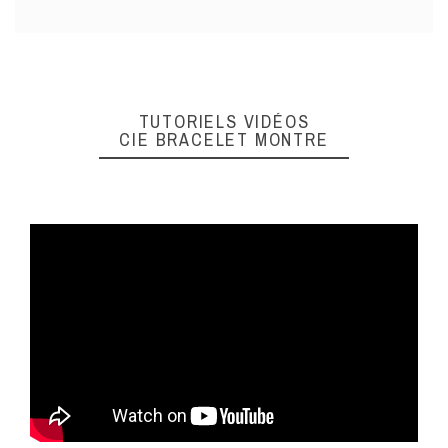
TUTORIELS VIDÉOS
CIE BRACELET MONTRE