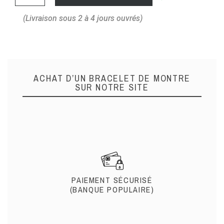
(Livraison sous 2 à 4 jours ouvrés)
ACHAT D’UN BRACELET DE MONTRE
SUR NOTRE SITE
PAIEMENT SÉCURISÉ
(BANQUE POPULAIRE)