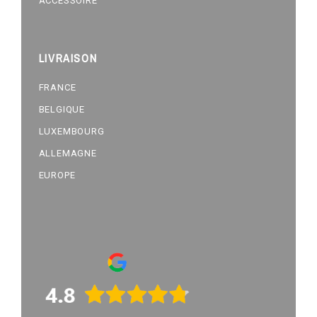
ACCESSOIRE
LIVRAISON
FRANCE
BELGIQUE
LUXEMBOURG
ALLEMAGNE
EUROPE