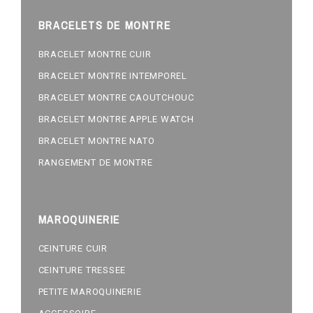
BRACELETS DE MONTRE
BRACELET MONTRE CUIR
BRACELET MONTRE INTEMPOREL
BRACELET MONTRE CAOUTCHOUC
BRACELET MONTRE APPLE WATCH
BRACELET MONTRE NATO
RANGEMENT DE MONTRE
MAROQUINERIE
CEINTURE CUIR
CEINTURE TRESSEE
PETITE MAROQUINERIE