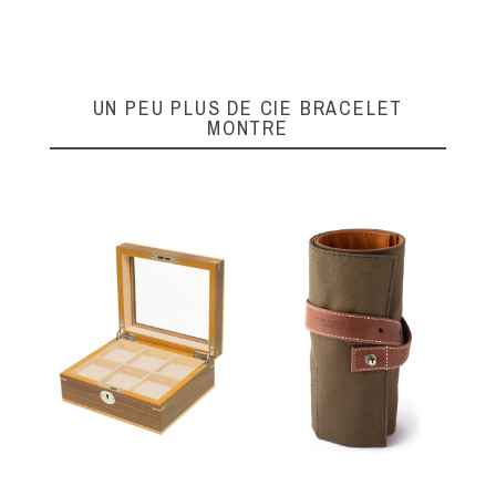
UN PEU PLUS DE CIE BRACELET
MONTRE