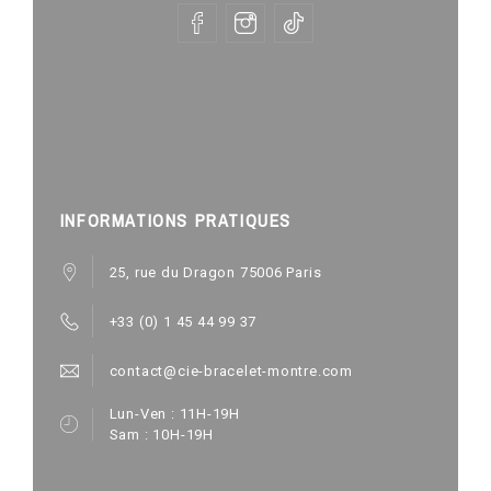
INFORMATIONS PRATIQUES
25, rue du Dragon 75006 Paris
+33 (0) 1 45 44 99 37
contact@cie-bracelet-montre.com
Lun-Ven : 11H-19H
Sam : 10H-19H