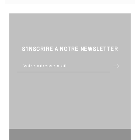
S’INSCRIRE A NOTRE NEWSLETTER