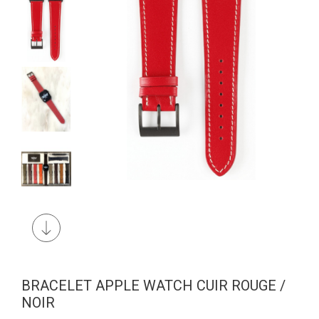
BRACELET APPLE WATCH CUIR ROUGE /
NOIR