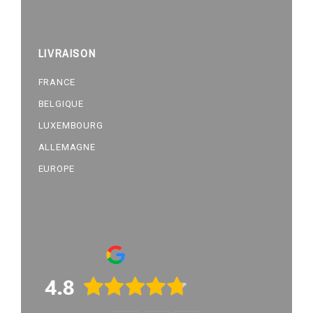
LIVRAISON
FRANCE
BELGIQUE
LUXEMBOURG
ALLEMAGNE
EUROPE