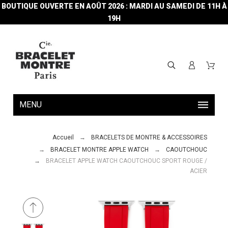
BOUTIQUE OUVERTE EN AOÛT 2026 : MARDI AU SAMEDI DE 11H À
19H
MENU
Accueil
BRACELETS DE MONTRE & ACCESSOIRES
BRACELET MONTRE APPLE WATCH
CAOUTCHOUC
BRACELET APPLE WATCH CAOUTCHOUC SPORT ROUGE /
ACIER