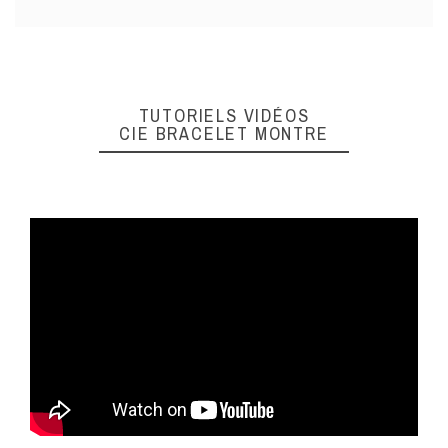
TUTORIELS VIDÉOS
CIE BRACELET MONTRE