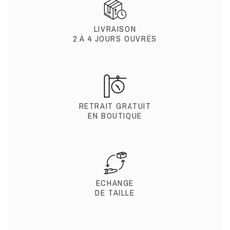
LIVRAISON
2 À 4 JOURS OUVRÉS
RETRAIT GRATUIT
EN BOUTIQUE
ECHANGE
DE TAILLE