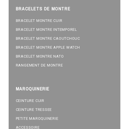
BRACELETS DE MONTRE
BRACELET MONTRE CUIR
BRACELET MONTRE INTEMPOREL
BRACELET MONTRE CAOUTCHOUC
BRACELET MONTRE APPLE WATCH
BRACELET MONTRE NATO
RANGEMENT DE MONTRE
MAROQUINERIE
CEINTURE CUIR
CEINTURE TRESSEE
PETITE MAROQUINERIE
ACCESSOIRE