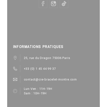
INFORMATIONS PRATIQUES
25, rue du Dragon 75006 Paris
+33 (0) 1 45 44 99 37
contact@cie-bracelet-montre.com
Lun-Ven : 11H-19H
Sam : 10H-19H