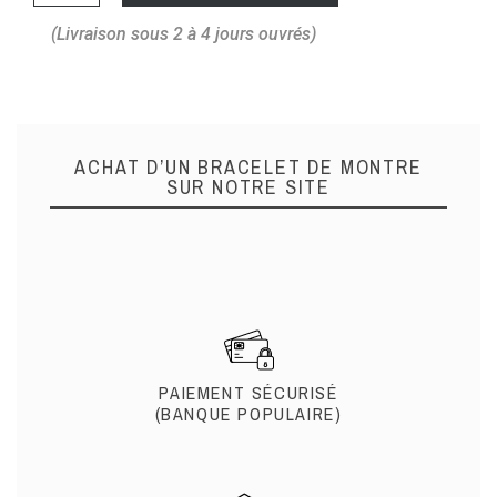
(Livraison sous 2 à 4 jours ouvrés)
ACHAT D’UN BRACELET DE MONTRE
SUR NOTRE SITE
PAIEMENT SÉCURISÉ
(BANQUE POPULAIRE)