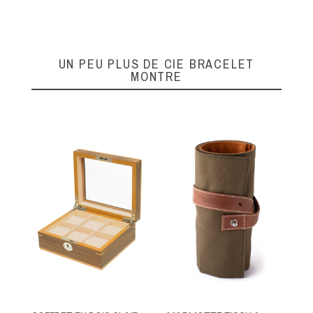
UN PEU PLUS DE CIE BRACELET
MONTRE