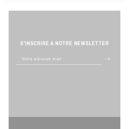
S’INSCRIRE A NOTRE NEWSLETTER