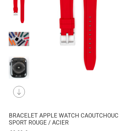
BRACELET APPLE WATCH CAOUTCHOUC
SPORT ROUGE / ACIER