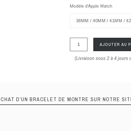
Modèle d'Apple Watch
AJOUTER AU P
(Livraison sous 2 à 4 jours 
ACHAT D’UN BRACELET DE MONTRE SUR NOTRE SIT