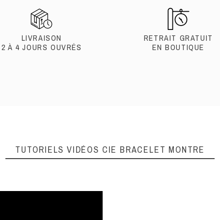
LIVRAISON
RETRAIT GRATUIT
2 À 4 JOURS OUVRÉS
EN BOUTIQUE
TUTORIELS VIDÉOS
CIE BRACELET MONTRE