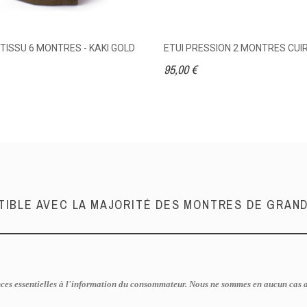
ISSU 6 MONTRES - KAKI GOLD
ETUI PRESSION 2 MONTRES CU
95,00 €
IBLE AVEC LA MAJORITÉ DES MONTRES DE GRA
ces essentielles à l'information du consommateur. Nous ne sommes en aucun cas aff