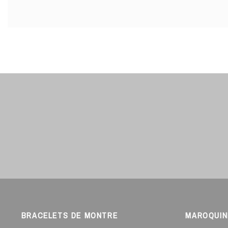
BRACELETS DE MONTRE
MAROQUIN