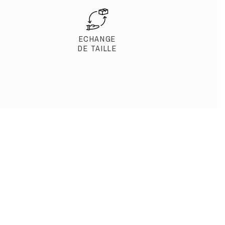
ECHANGE
DE TAILLE