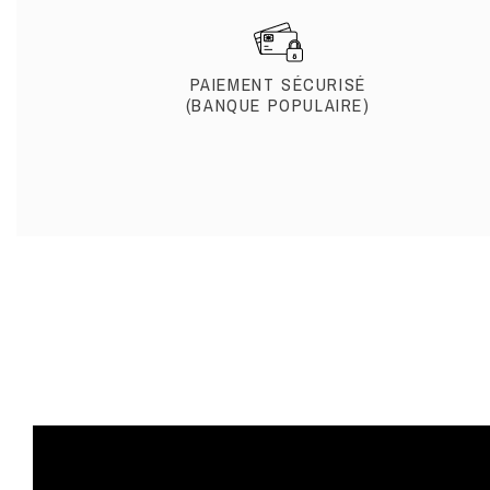
PAIEMENT SÉCURISÉ
(BANQUE POPULAIRE)