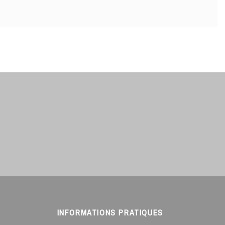
INFORMATIONS PRATIQUES