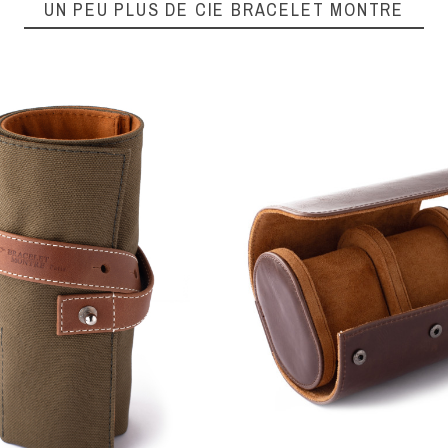
UN PEU PLUS DE CIE BRACELET MONTRE