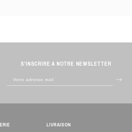
S’INSCRIRE A NOTRE NEWSLETTER
ERIE
LIVRAISON