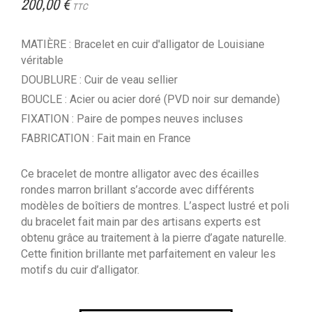
200,00 €
TTC
MATIÈRE : Bracelet en cuir d'alligator de Louisiane
véritable
DOUBLURE : Cuir de veau sellier
BOUCLE : Acier ou acier doré (PVD noir sur demande)
FIXATION : Paire de pompes neuves incluses
FABRICATION : Fait main en France
Ce bracelet de montre alligator avec des écailles
rondes marron brillant s’accorde avec différents
modèles de boîtiers de montres. L’aspect lustré et poli
du bracelet fait main par des artisans experts est
obtenu grâce au traitement à la pierre d’agate naturelle.
Cette finition brillante met parfaitement en valeur les
motifs du cuir d’alligator.