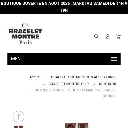
BOUTIQUE OUVERTE EN AOÛT 2026 : MARDI AU SAMEDI DE 11H À
19H
MENU
Accueil
BRACELETS DE MONTRE & ACCESSOIRES
BRACELET MONTRE CUIR
ALLIGATOR
BRACELET MONTRE ALLIGATOR MARRON ECAILLES
RONDES