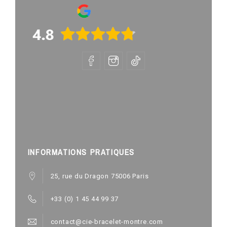
INFORMATIONS PRATIQUES
25, rue du Dragon 75006 Paris
+33 (0) 1 45 44 99 37
contact@cie-bracelet-montre.com