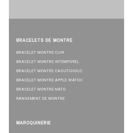
BRACELETS DE MONTRE
BRACELET MONTRE CUIR
BRACELET MONTRE INTEMPOREL
BRACELET MONTRE CAOUTCHOUC
BRACELET MONTRE APPLE WATCH
BRACELET MONTRE NATO
RANGEMENT DE MONTRE
MAROQUINERIE