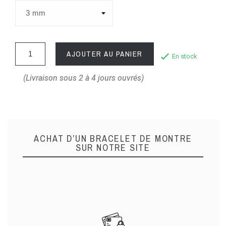
AJOUTER AU PANIER
En stock
(Livraison sous 2 à 4 jours ouvrés)
ACHAT D’UN BRACELET DE MONTRE
SUR NOTRE SITE