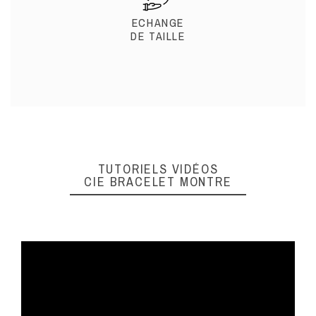
ECHANGE
DE TAILLE
TUTORIELS VIDÉOS
CIE BRACELET MONTRE