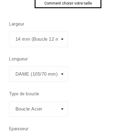
Comment choisir votre taille
Largeur
Longueur
Type de boucle
Epaisseur