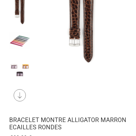
BRACELET MONTRE ALLIGATOR MARRON
ECAILLES RONDES