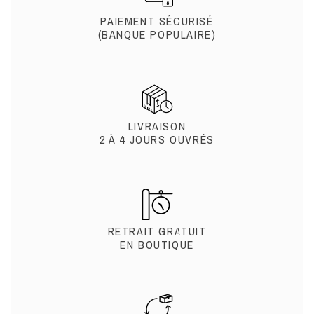
PAIEMENT SÉCURISÉ
(BANQUE POPULAIRE)
LIVRAISON
2 À 4 JOURS OUVRÉS
RETRAIT GRATUIT
EN BOUTIQUE