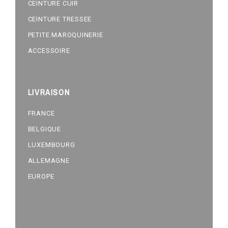
CEINTURE CUIR
CEINTURE TRESSEE
PETITE MAROQUINERIE
ACCESSOIRE
LIVRAISON
FRANCE
BELGIQUE
LUXEMBOURG
ALLEMAGNE
EUROPE