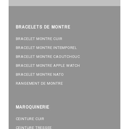
BRACELETS DE MONTRE
BRACELET MONTRE CUIR
BRACELET MONTRE INTEMPOREL
BRACELET MONTRE CAOUTCHOUC
BRACELET MONTRE APPLE WATCH
BRACELET MONTRE NATO
RANGEMENT DE MONTRE
MAROQUINERIE
CEINTURE CUIR
CEINTURE TRESSEE