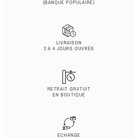
(BANQUE POPULAIRE)
LIVRAISON
2 À 4 JOURS OUVRÉS
RETRAIT GRATUIT
EN BOUTIQUE
ECHANGE