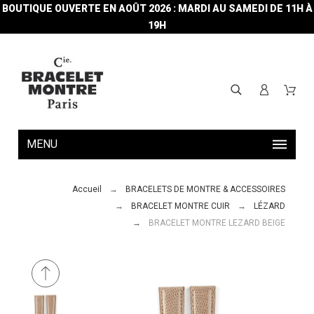
BOUTIQUE OUVERTE EN AOÛT 2026 : MARDI AU SAMEDI DE 11H À
19H
MENU
Accueil
BRACELETS DE MONTRE & ACCESSOIRES
BRACELET MONTRE CUIR
LÉZARD
BRACELET MONTRE LEZARD BEIGE