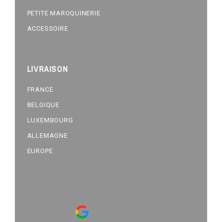
PETITE MAROQUINERIE
ACCESSOIRE
LIVRAISON
FRANCE
BELGIQUE
LUXEMBOURG
ALLEMAGNE
EUROPE