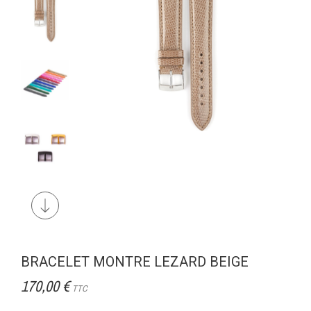
BRACELET MONTRE LEZARD BEIGE
170,00 €
TTC