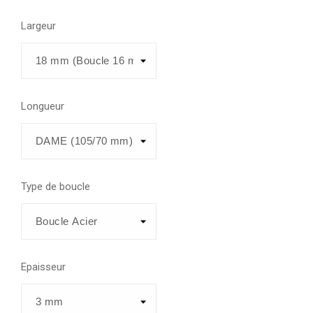
Largeur
Longueur
Type de boucle
Epaisseur