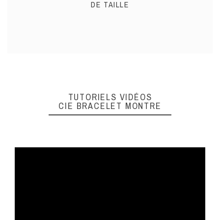
DE TAILLE
TUTORIELS VIDÉOS
CIE BRACELET MONTRE