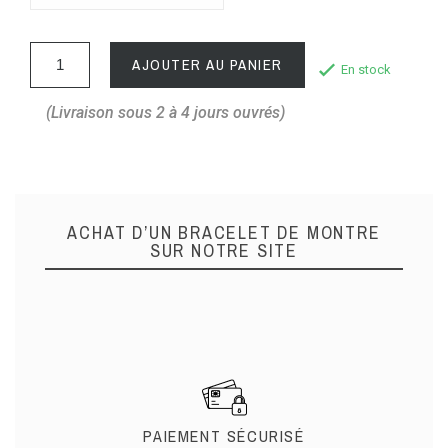
AJOUTER AU PANIER
En stock
(Livraison sous 2 à 4 jours ouvrés)
ACHAT D’UN BRACELET DE MONTRE
SUR NOTRE SITE
PAIEMENT SÉCURISÉ