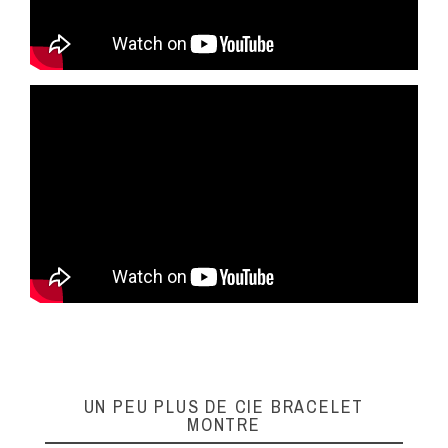
UN PEU PLUS DE CIE BRACELET
MONTRE