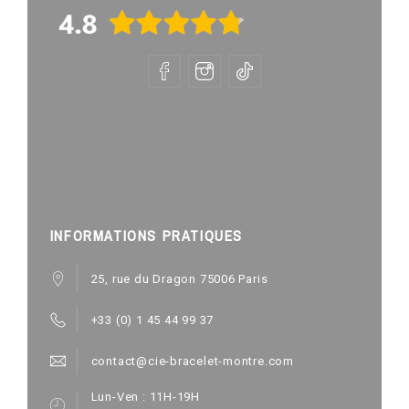
INFORMATIONS PRATIQUES
25, rue du Dragon 75006 Paris
+33 (0) 1 45 44 99 37
contact@cie-bracelet-montre.com
Lun-Ven : 11H-19H