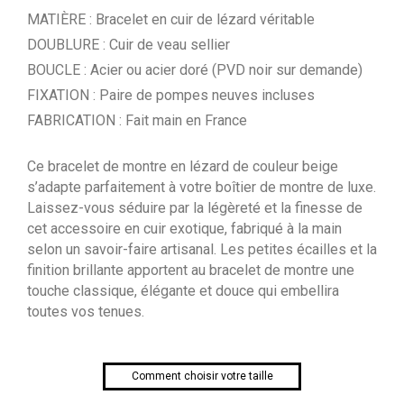
MATIÈRE : Bracelet en cuir de lézard véritable
DOUBLURE : Cuir de veau sellier
BOUCLE : Acier ou acier doré (PVD noir sur demande)
FIXATION : Paire de pompes neuves incluses
FABRICATION : Fait main en France
Ce bracelet de montre en lézard de couleur beige
s’adapte parfaitement à votre boîtier de montre de luxe.
Laissez-vous séduire par la légèreté et la finesse de
cet accessoire en cuir exotique, fabriqué à la main
selon un savoir-faire artisanal. Les petites écailles et la
finition brillante apportent au bracelet de montre une
touche classique, élégante et douce qui embellira
toutes vos tenues.
Comment choisir votre taille