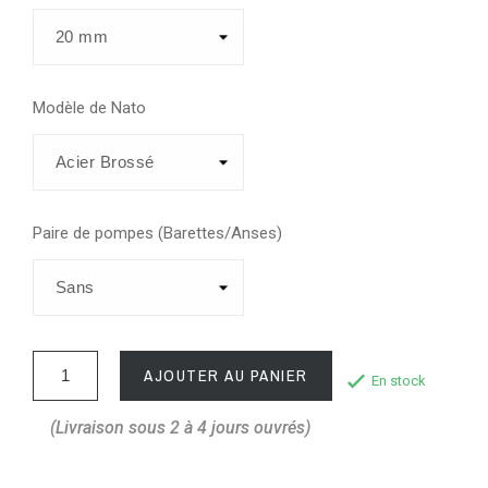
Modèle de Nato
Paire de pompes (Barettes/Anses)
AJOUTER AU PANIER
En stock
(Livraison sous 2 à 4 jours ouvrés)