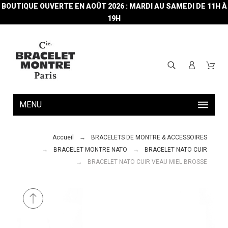
BOUTIQUE OUVERTE EN AOÛT 2026 : MARDI AU SAMEDI DE 11H À
19H
MENU
Accueil
BRACELETS DE MONTRE & ACCESSOIRES
BRACELET MONTRE NATO
BRACELET NATO CUIR
BRACELET NATO CUIR VEAU MIEL BROSSE