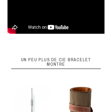
UN PEU PLUS DE CIE BRACELET
MONTRE