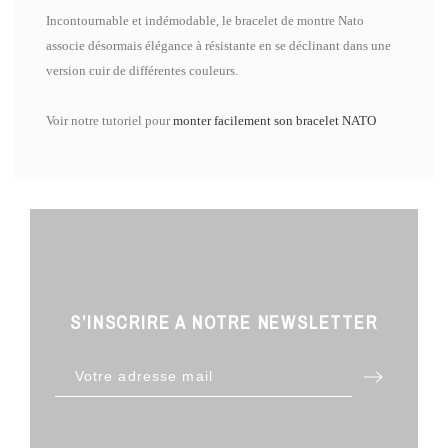
Incontournable et indémodable, le bracelet de montre Nato
associe désormais élégance à résistante en se déclinant dans une
version cuir de différentes couleurs.
Voir notre tutoriel pour
monter facilement son bracelet NATO
S’INSCRIRE A NOTRE NEWSLETTER