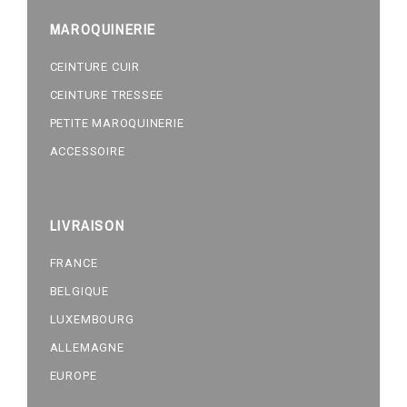
MAROQUINERIE
CEINTURE CUIR
CEINTURE TRESSEE
PETITE MAROQUINERIE
ACCESSOIRE
LIVRAISON
FRANCE
BELGIQUE
LUXEMBOURG
ALLEMAGNE
EUROPE