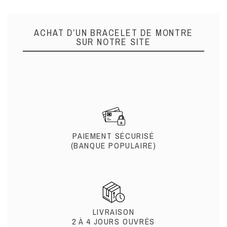
ACHAT D’UN BRACELET DE MONTRE
SUR NOTRE SITE
PAIEMENT SÉCURISÉ
(BANQUE POPULAIRE)
LIVRAISON
2 À 4 JOURS OUVRÉS