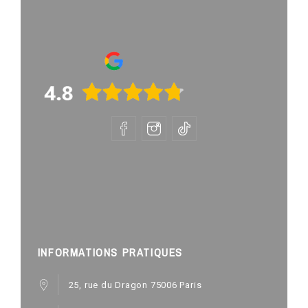
INFORMATIONS PRATIQUES
25, rue du Dragon 75006 Paris