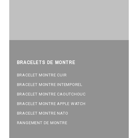
BRACELETS DE MONTRE
BRACELET MONTRE CUIR
BRACELET MONTRE INTEMPOREL
BRACELET MONTRE CAOUTCHOUC
BRACELET MONTRE APPLE WATCH
BRACELET MONTRE NATO
RANGEMENT DE MONTRE