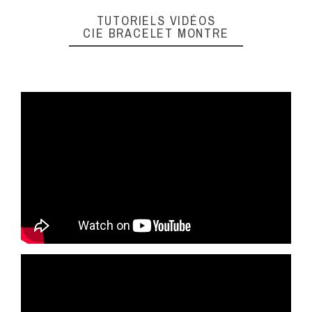
TUTORIELS VIDÉOS
CIE BRACELET MONTRE