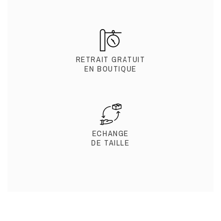
RETRAIT GRATUIT
EN BOUTIQUE
ECHANGE
DE TAILLE