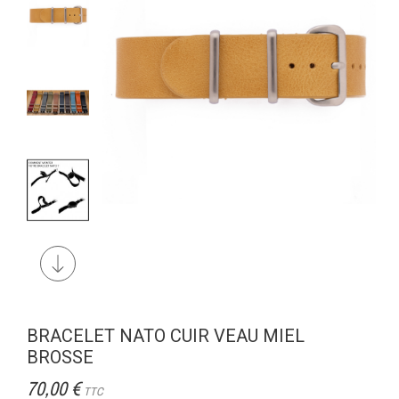
BRACELET NATO CUIR VEAU MIEL
BROSSE
70,00 €
TTC