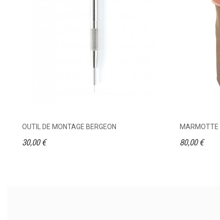
OUTIL DE MONTAGE BERGEON
MARMOTTE T
30,00 €
80,00 €