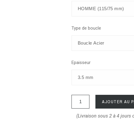
Type de boucle
Epaisseur
AJOUTER AU P
(Livraison sous 2 à 4 jours 