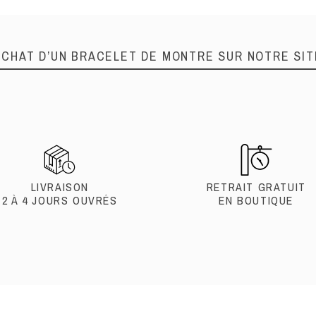
ACHAT D’UN BRACELET DE MONTRE SUR NOTRE SIT
LIVRAISON
RETRAIT GRATUIT
2 À 4 JOURS OUVRÉS
EN BOUTIQUE