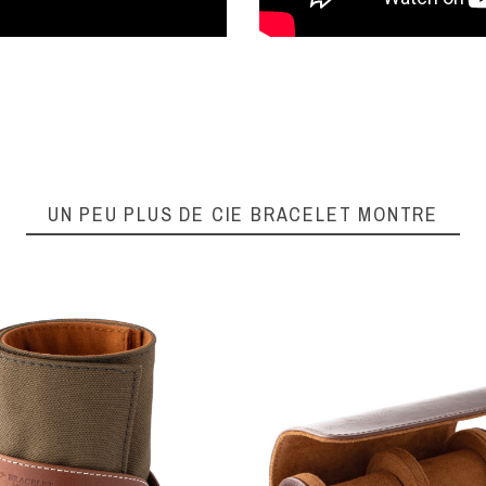
UN PEU PLUS DE CIE BRACELET MONTRE