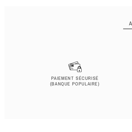
PAIEMENT SÉCURISÉ
(BANQUE POPULAIRE)