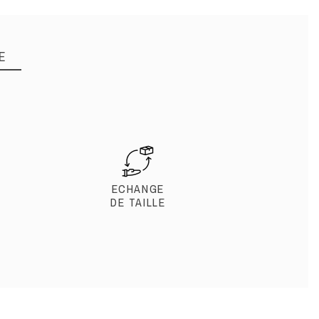
E
ECHANGE
DE TAILLE