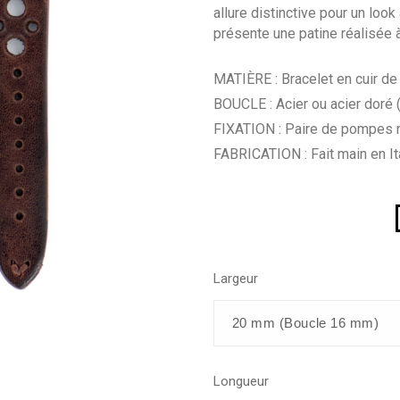
allure distinctive pour un loo
présente une patine réalisée 
MATIÈRE : Bracelet en cuir de
BOUCLE : Acier ou acier doré
FIXATION : Paire de pompes 
FABRICATION : Fait main en It
Largeur
Longueur