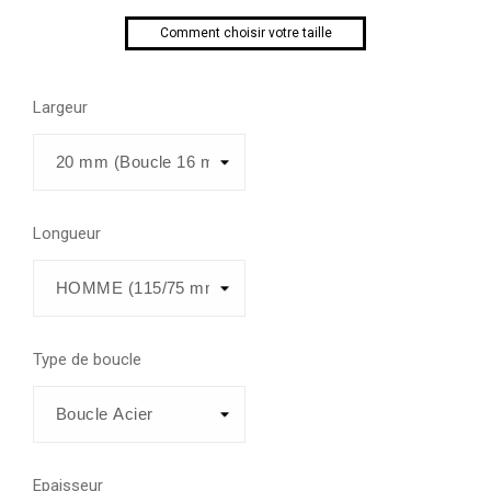
Comment choisir votre taille
Largeur
Longueur
Type de boucle
Epaisseur