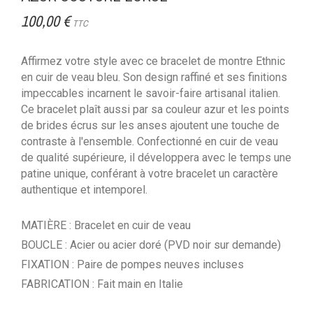
100,00 €
TTC
Affirmez votre style avec ce bracelet de montre Ethnic
en cuir de veau bleu. Son design raffiné et ses finitions
impeccables incarnent le savoir-faire artisanal italien.
Ce bracelet plaît aussi par sa couleur azur et les points
de brides écrus sur les anses ajoutent une touche de
contraste à l'ensemble. Confectionné en cuir de veau
de qualité supérieure, il développera avec le temps une
patine unique, conférant à votre bracelet un caractère
authentique et intemporel.
MATIÈRE : Bracelet en cuir de veau
BOUCLE : Acier ou acier doré (PVD noir sur demande)
FIXATION : Paire de pompes neuves incluses
FABRICATION : Fait main en Italie