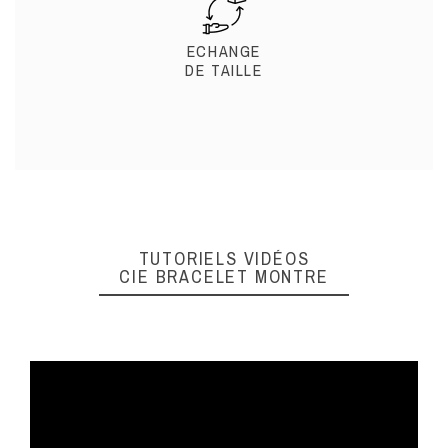
ECHANGE
DE TAILLE
TUTORIELS VIDÉOS
CIE BRACELET MONTRE