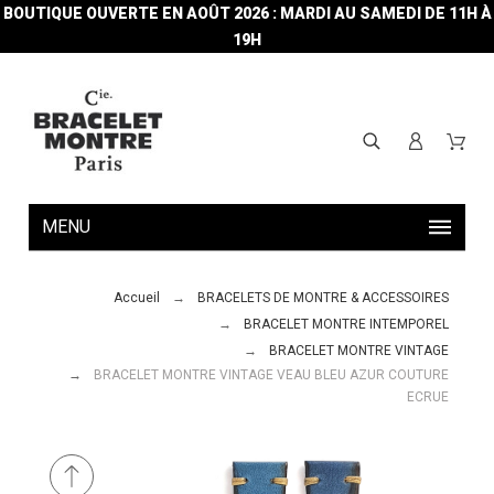
BOUTIQUE OUVERTE EN AOÛT 2026 : MARDI AU SAMEDI DE 11H À
19H
MENU
Accueil
BRACELETS DE MONTRE & ACCESSOIRES
BRACELET MONTRE INTEMPOREL
BRACELET MONTRE VINTAGE
BRACELET MONTRE VINTAGE VEAU BLEU AZUR COUTURE
ECRUE