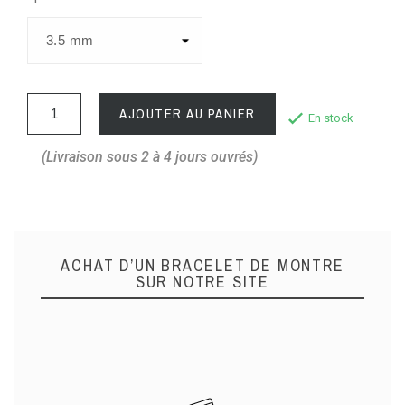
AJOUTER AU PANIER
En stock
(Livraison sous 2 à 4 jours ouvrés)
ACHAT D’UN BRACELET DE MONTRE
SUR NOTRE SITE