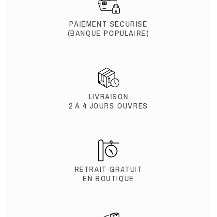
PAIEMENT SÉCURISÉ
(BANQUE POPULAIRE)
LIVRAISON
2 À 4 JOURS OUVRÉS
RETRAIT GRATUIT
EN BOUTIQUE