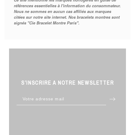
références essentielles à l'information du consommateur.
Nous ne sommes en aucun cas affiliés aux marques
citées sur notre site internet. Nos bracelets montres sont
signés "Cie Bracelet Montre Paris".
S’INSCRIRE A NOTRE NEWSLETTER