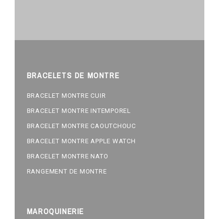
BRACELETS DE MONTRE
BRACELET MONTRE CUIR
BRACELET MONTRE INTEMPOREL
BRACELET MONTRE CAOUTCHOUC
BRACELET MONTRE APPLE WATCH
BRACELET MONTRE NATO
RANGEMENT DE MONTRE
MAROQUINERIE