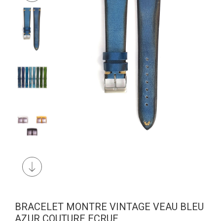
BRACELET MONTRE VINTAGE VEAU BLEU
AZUR COUTURE ECRUE