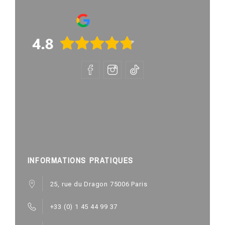
INFORMATIONS PRATIQUES
25, rue du Dragon 75006 Paris
+33 (0) 1 45 44 99 37