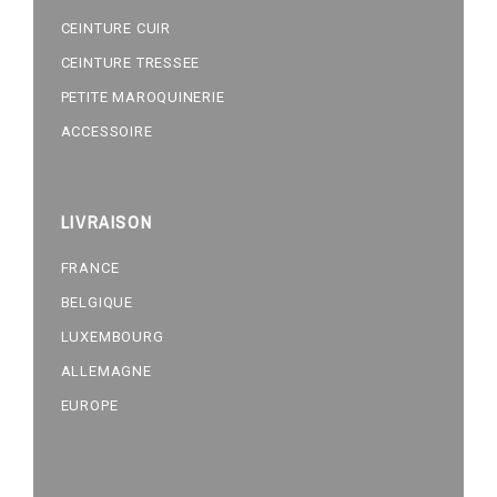
CEINTURE CUIR
CEINTURE TRESSEE
PETITE MAROQUINERIE
ACCESSOIRE
LIVRAISON
FRANCE
BELGIQUE
LUXEMBOURG
ALLEMAGNE
EUROPE