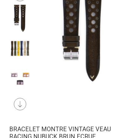
BRACELET MONTRE VINTAGE VEAU
RACING NUBUCK BRUN ECRUE