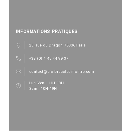
INFORMATIONS PRATIQUES
25, rue du Dragon 75006 Paris
+33 (0) 1 45 44 99 37
contact@cie-bracelet-montre.com
Lun-Ven : 11H-19H
Sam : 10H-19H