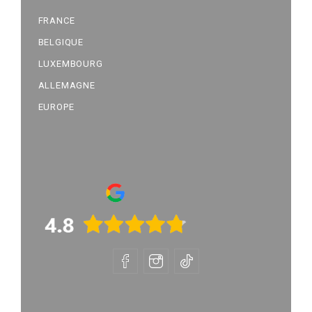
FRANCE
BELGIQUE
LUXEMBOURG
ALLEMAGNE
EUROPE