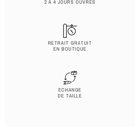
2 À 4 JOURS OUVRÉS
RETRAIT GRATUIT
EN BOUTIQUE
ECHANGE
DE TAILLE