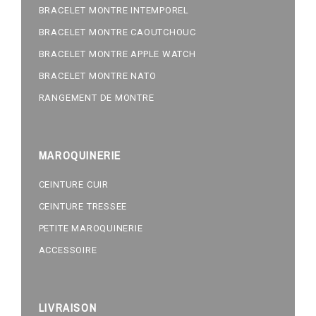
BRACELET MONTRE INTEMPOREL
BRACELET MONTRE CAOUTCHOUC
BRACELET MONTRE APPLE WATCH
BRACELET MONTRE NATO
RANGEMENT DE MONTRE
MAROQUINERIE
CEINTURE CUIR
CEINTURE TRESSEE
PETITE MAROQUINERIE
ACCESSOIRE
LIVRAISON