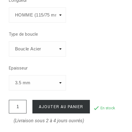
Longueur
Type de boucle
Epaisseur
AJOUTER AU PANIER
En stock
(Livraison sous 2 à 4 jours ouvrés)