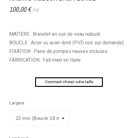
100,00 €
TTC
MATIÈRE : Bracelet en cuir de veau nubuck
BOUCLE : Acier ou acier doré (PVD noir sur demande)
FIXATION : Paire de pompes neuves incluses
FABRICATION : Fait main en Italie
Comment choisir votre taille
Largeur