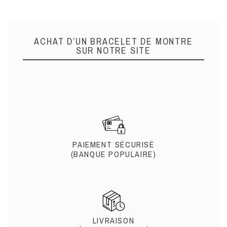
ACHAT D’UN BRACELET DE MONTRE
SUR NOTRE SITE
PAIEMENT SÉCURISÉ
(BANQUE POPULAIRE)
LIVRAISON