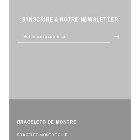
S’INSCRIRE A NOTRE NEWSLETTER
BRACELETS DE MONTRE
BRACELET MONTRE CUIR