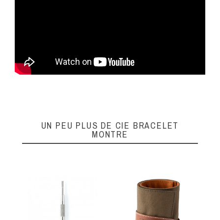
UN PEU PLUS DE CIE BRACELET
MONTRE