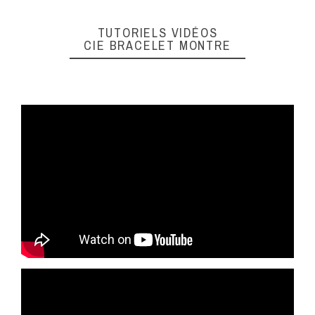
TUTORIELS VIDÉOS
CIE BRACELET MONTRE