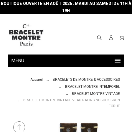
BOUTIQUE OUVERTE EN AOÛT 2026 : MARDI AU SAMEDI DE 11H À
19H
MENU
Accueil
BRACELETS DE MONTRE & ACCESSOIRES
BRACELET MONTRE INTEMPOREL
BRACELET MONTRE VINTAGE
BRACELET MONTRE VINTAGE VEAU RACING NUBUCK BRUN
ECRUE