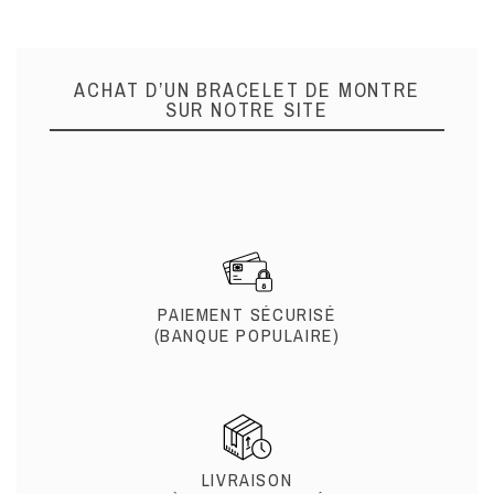
ACHAT D’UN BRACELET DE MONTRE
SUR NOTRE SITE
PAIEMENT SÉCURISÉ
(BANQUE POPULAIRE)
LIVRAISON