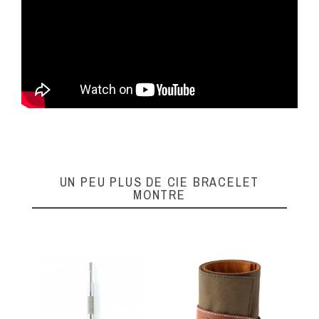
UN PEU PLUS DE CIE BRACELET
MONTRE