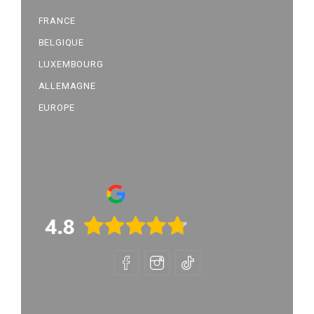
FRANCE
BELGIQUE
LUXEMBOURG
ALLEMAGNE
EUROPE