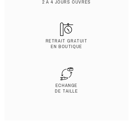
2 À 4 JOURS OUVRÉS
RETRAIT GRATUIT
EN BOUTIQUE
ECHANGE
DE TAILLE