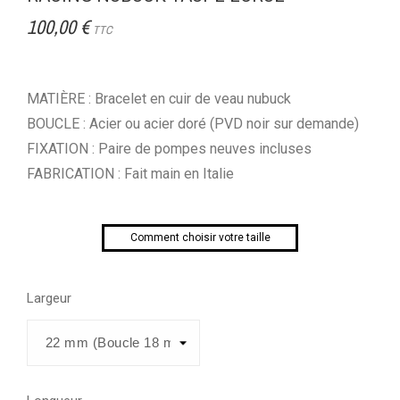
100,00 €
TTC
MATIÈRE : Bracelet en cuir de veau nubuck
BOUCLE : Acier ou acier doré (PVD noir sur demande)
FIXATION : Paire de pompes neuves incluses
FABRICATION : Fait main en Italie
Comment choisir votre taille
Largeur