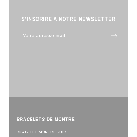
S’INSCRIRE A NOTRE NEWSLETTER
BRACELETS DE MONTRE
BRACELET MONTRE CUIR