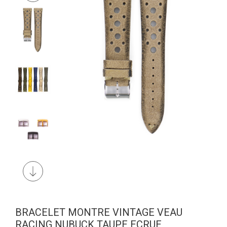
BRACELET MONTRE VINTAGE VEAU
RACING NUBUCK TAUPE ECRUE