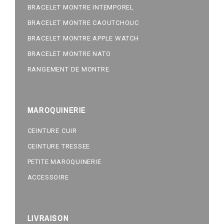
BRACELET MONTRE INTEMPOREL
BRACELET MONTRE CAOUTCHOUC
BRACELET MONTRE APPLE WATCH
BRACELET MONTRE NATO
RANGEMENT DE MONTRE
MAROQUINERIE
CEINTURE CUIR
CEINTURE TRESSEE
PETITE MAROQUINERIE
ACCESSOIRE
LIVRAISON