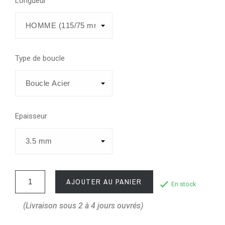
Longueur
Type de boucle
Epaisseur
AJOUTER AU PANIER
En stock
(Livraison sous 2 à 4 jours ouvrés)