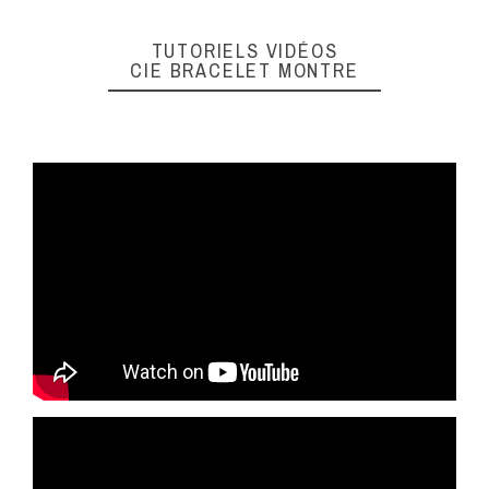
TUTORIELS VIDÉOS
CIE BRACELET MONTRE