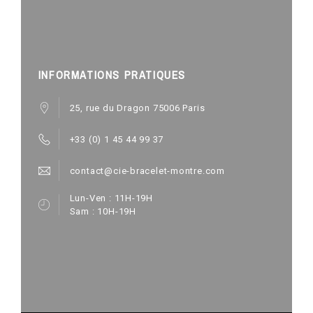
INFORMATIONS PRATIQUES
25, rue du Dragon 75006 Paris
+33 (0) 1 45 44 99 37
contact@cie-bracelet-montre.com
Lun-Ven : 11H-19H
Sam : 10H-19H