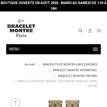
BOUTIQUE OUVERTE EN AOÛT 2026 : MARDI AU SAMEDI DE 11H À
19H
MENU
Accueil
BRACELETS DE MONTRE & ACCESSOIRES
BRACELET MONTRE INTEMPOREL
BRACELET MONTRE VINTAGE
BRACELET MONTRE VINTAGE VEAU RACING NUBUCK TAUPE
ECRUE