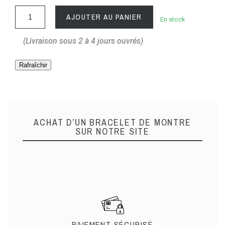
AJOUTER AU PANIER
En stock
(Livraison sous 2 à 4 jours ouvrés)
ACHAT D’UN BRACELET DE MONTRE
SUR NOTRE SITE
PAIEMENT SÉCURISÉ