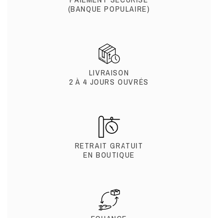
(BANQUE POPULAIRE)
LIVRAISON
2 À 4 JOURS OUVRÉS
RETRAIT GRATUIT
EN BOUTIQUE