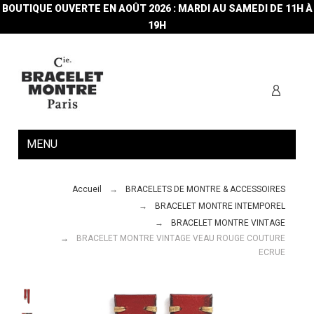
BOUTIQUE OUVERTE EN AOÛT 2026 : MARDI AU SAMEDI DE 11H À
19H
MENU
Accueil
BRACELETS DE MONTRE & ACCESSOIRES
BRACELET MONTRE INTEMPOREL
BRACELET MONTRE VINTAGE
BRACELET MONTRE VINTAGE VEAU ROUGE COUTURE
ECRUE