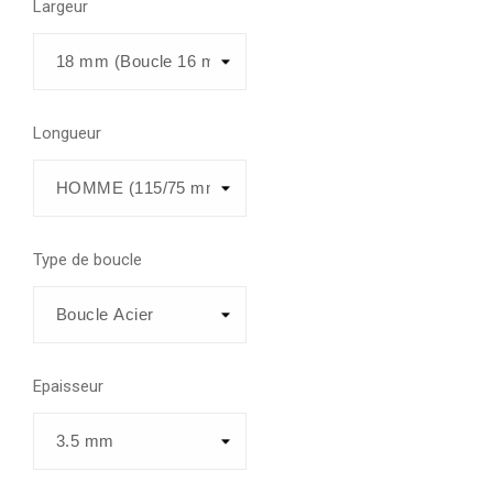
Largeur
Longueur
Type de boucle
Epaisseur