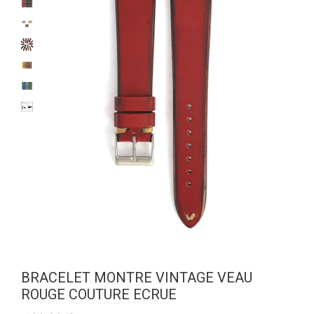
BRACELET MONTRE VINTAGE VEAU
ROUGE COUTURE ECRUE