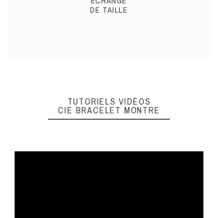
ECHANGE
DE TAILLE
TUTORIELS VIDÉOS
CIE BRACELET MONTRE