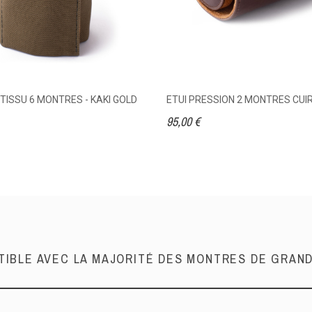
ISSU 6 MONTRES - KAKI GOLD
ETUI PRESSION 2 MONTRES CU
95,00 €
IBLE AVEC LA MAJORITÉ DES MONTRES DE GRA