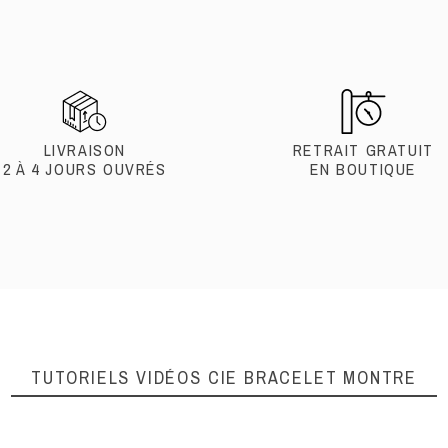
LIVRAISON
RETRAIT GRATUIT
2 À 4 JOURS OUVRÉS
EN BOUTIQUE
TUTORIELS VIDÉOS
CIE BRACELET MONTRE