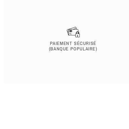
PAIEMENT SÉCURISÉ
(BANQUE POPULAIRE)