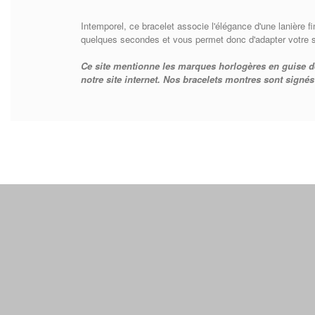
Intemporel, ce bracelet associe l'élégance d'une lanière fi
quelques secondes et vous permet donc d'adapter votre s
Ce site mentionne les marques horlogères en guise d
notre site internet. Nos bracelets montres sont signés