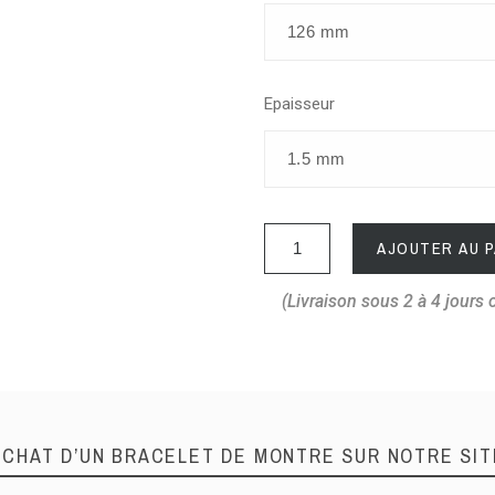
Epaisseur
AJOUTER AU P
(Livraison sous 2 à 4 jours 
ACHAT D’UN BRACELET DE MONTRE SUR NOTRE SIT