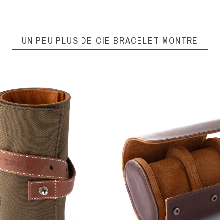
UN PEU PLUS DE CIE BRACELET MONTRE