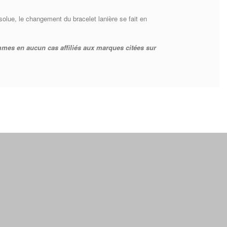
bsolue, le changement du bracelet lanière se fait en
mes en aucun cas affiliés aux marques citées sur