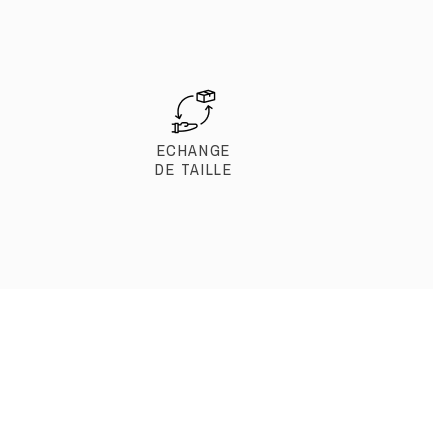
ECHANGE
DE TAILLE