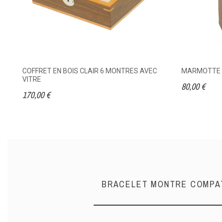
COFFRET EN BOIS CLAIR 6 MONTRES AVEC
MARMOTTE T
VITRE
80,00 €
170,00 €
BRACELET MONTRE COMPAT