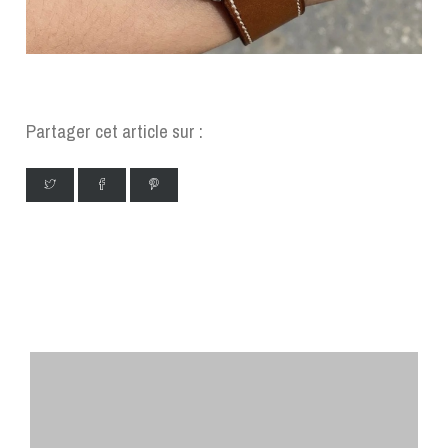
Partager cet article sur :