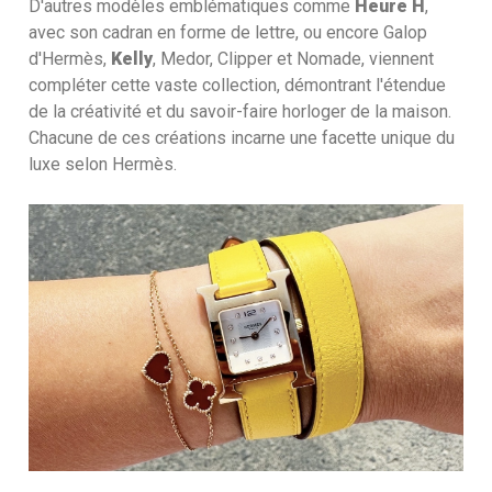
D'autres modèles emblématiques comme
Heure H
,
avec son cadran en forme de lettre, ou encore Galop
d'Hermès,
Kelly
, Medor, Clipper et Nomade, viennent
compléter cette vaste collection, démontrant l'étendue
de la créativité et du savoir-faire horloger de la maison.
Chacune de ces créations incarne une facette unique du
luxe selon Hermès.