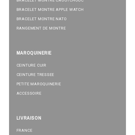
BRACELET MONTRE CAOUTCHOUC
BRACELET MONTRE APPLE WATCH
BRACELET MONTRE NATO
RANGEMENT DE MONTRE
MAROQUINERIE
CEINTURE CUIR
CEINTURE TRESSEE
PETITE MAROQUINERIE
ACCESSOIRE
LIVRAISON
FRANCE