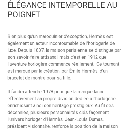
ÉLÉGANCE INTEMPORELLE AU
POIGNET
Bien plus qu'un maroquinier d'exception, Hermès est
également un acteur incontournable de l'horlogerie de
luxe. Depuis 1837, la maison parisienne se distingue par
son savoir-faire artisanal, mais c'est en 1912 que
l'aventure horlogère commence réellement. Ce tournant
est marqué par la création, par Émile Hermès, d'un
bracelet de montre pour sa fille.
Il faudra attendre 1978 pour que la marque lance
effectivement sa propre division dédiée à l'horlogerie,
enrichissant ainsi son héritage prestigieux. Au fil des
décennies, plusieurs personnalités clés façonnent
l'univers horloger d'Hermès. Jean-Louis Dumas,
président visionnaire, renforce la position de la maison