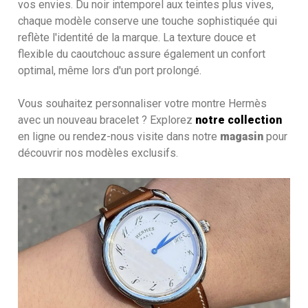
vos envies. Du noir intemporel aux teintes plus vives,
chaque modèle conserve une touche sophistiquée qui
reflète l'identité de la marque. La texture douce et
flexible du caoutchouc assure également un confort
optimal, même lors d'un port prolongé.
Vous souhaitez personnaliser votre montre Hermès
avec un nouveau bracelet ? Explorez
notre collection
en ligne ou rendez-nous visite dans notre
magasin
pour
découvrir nos modèles exclusifs.