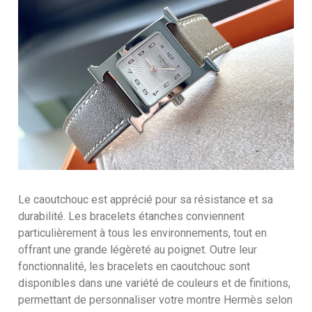
Le caoutchouc est apprécié pour sa résistance et sa
durabilité. Les bracelets étanches conviennent
particulièrement à tous les environnements, tout en
offrant une grande légèreté au poignet. Outre leur
fonctionnalité, les bracelets en caoutchouc sont
disponibles dans une variété de couleurs et de finitions,
permettant de personnaliser votre montre Hermès selon