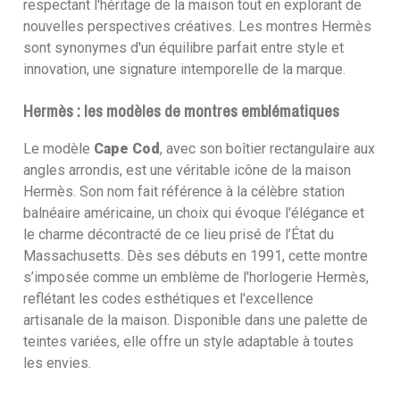
respectant l'héritage de la maison tout en explorant de
nouvelles perspectives créatives. Les montres Hermès
sont synonymes d'un équilibre parfait entre style et
innovation, une signature intemporelle de la marque.
Hermès : les modèles de montres emblématiques
Le modèle
Cape Cod
, avec son boîtier rectangulaire aux
angles arrondis, est une véritable icône de la maison
Hermès. Son nom fait référence à la célèbre station
balnéaire américaine, un choix qui évoque l'élégance et
le charme décontracté de ce lieu prisé de l’État du
Massachusetts. Dès ses débuts en 1991, cette montre
s’imposée comme un emblème de l'horlogerie Hermès,
reflétant les codes esthétiques et l'excellence
artisanale de la maison. Disponible dans une palette de
teintes variées, elle offre un style adaptable à toutes
les envies.