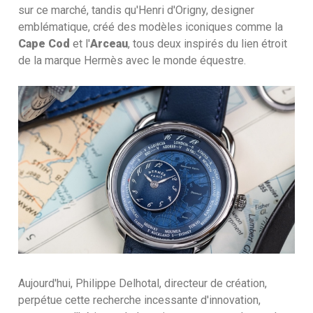
sur ce marché, tandis qu'Henri d'Origny, designer
emblématique, créé des modèles iconiques comme la
Cape Cod
et l'
Arceau
, tous deux inspirés du lien étroit
de la marque Hermès avec le monde équestre.
Aujourd'hui, Philippe Delhotal, directeur de création,
perpétue cette recherche incessante d'innovation,