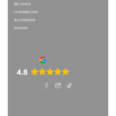
BELGIQUE
LUXEMBOURG
ALLEMAGNE
EUROPE