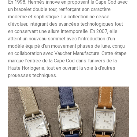
En 1998, Hermès innove en proposant la Cape Cod avec
un bracelet double tour, renforçant son caractère
moderne et sophistiqué. La collection ne cesse
d'évoluer, intégrant des avancées technologiques tout
en conservant une allure intemporelle. En 2007, elle
atteint un nouveau sommet avec l'introduction d'un
modèle équipé d'un mouvement phases de lune, conçu
en collaboration avec Vaucher Manufacture. Cette étape
marque l'entrée de la Cape Cod dans l'univers de la
Haute Horlogerie, tout en ouvrant la voie à d'autres
prouesses techniques.