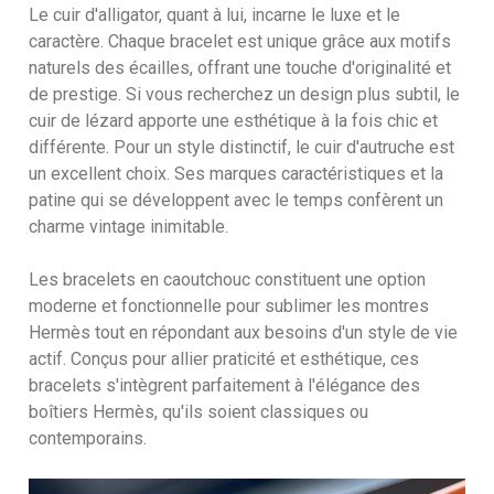
Le cuir d'alligator, quant à lui, incarne le luxe et le
caractère. Chaque bracelet est unique grâce aux motifs
naturels des écailles, offrant une touche d'originalité et
de prestige. Si vous recherchez un design plus subtil, le
cuir de lézard apporte une esthétique à la fois chic et
différente. Pour un style distinctif, le cuir d'autruche est
un excellent choix. Ses marques caractéristiques et la
patine qui se développent avec le temps confèrent un
charme vintage inimitable.
Les bracelets en caoutchouc constituent une option
moderne et fonctionnelle pour sublimer les montres
Hermès tout en répondant aux besoins d'un style de vie
actif. Conçus pour allier praticité et esthétique, ces
bracelets s'intègrent parfaitement à l'élégance des
boîtiers Hermès, qu'ils soient classiques ou
contemporains.