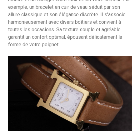
exemple, un bracelet en cuir de veau séduit par son
allure classique et son élégance discrète. Il s'associe
harmonieusement avec divers boîtiers et convient à
toutes les occasions. Sa texture souple et agréable
garantit un confort optimal, épousant délicatement la
forme de votre poignet.