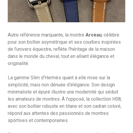
Autre référence marquante, la montre
Arceau
, célèbre
pour son boîtier asymétrique et ses courbes inspirées
de l'univers équestre, reflète l'héritage de la maison
dans le monde du cheval, tout en alliant élégance et
originalité.
La gamme Slim d'Hermès quant à elle mise sur la
simplicité, mais non dénuée d’élégance. Son design
minimaliste et épuré illustre une modernité qui séduit
les amateurs de montres. À l'opposé, la collection H08,
avec son boîtier robuste en titane et son cadran coloré,
répond aux attentes des passionnés de montres
sportives et contemporaines.