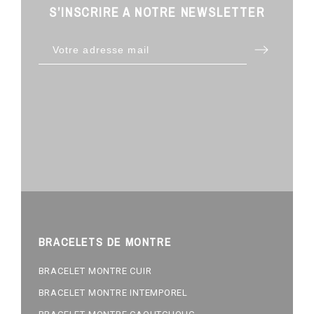
S’INSCRIRE A NOTRE NEWSLETTER
BRACELETS DE MONTRE
BRACELET MONTRE CUIR
BRACELET MONTRE INTEMPOREL