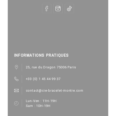
INFORMATIONS PRATIQUES
25, rue du Dragon 75006 Paris
+33 (0) 1 45 44 99 37
contact@cie-bracelet-montre.com
Lun-Ven : 11H-19H
Sam : 10H-19H