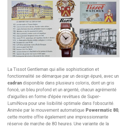
La Tissot Gentleman qui allie sophistication et
fonctionnalité se démarque par un design épuré, avec un
cadran
disponible dans plusieurs coloris, dont un gris
foncé, un bleu profond et un argenté, chacun agrémenté
d'aiguilles en forme d'épée revêtues de Super-
LumiNova pour une lisibilité optimale dans l'obscurité.
Animée par le mouvement automatique
Powermatic 80
,
cette montre offre également une impressionnante
réserve de marche de 80 heures. Une variante de la