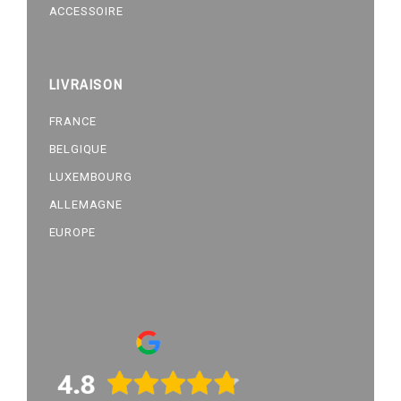
ACCESSOIRE
LIVRAISON
FRANCE
BELGIQUE
LUXEMBOURG
ALLEMAGNE
EUROPE