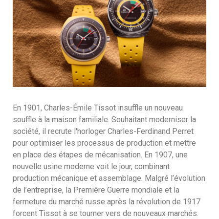
En 1901, Charles-Émile Tissot insuffle un nouveau
souffle à la maison familiale. Souhaitant moderniser la
société, il recrute l'horloger Charles-Ferdinand Perret
pour optimiser les processus de production et mettre
en place des étapes de mécanisation. En 1907, une
nouvelle usine moderne voit le jour, combinant
production mécanique et assemblage. Malgré l’évolution
de l’entreprise, la Première Guerre mondiale et la
fermeture du marché russe après la révolution de 1917
forcent Tissot à se tourner vers de nouveaux marchés.