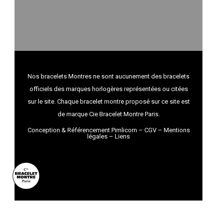
Nos bracelets Montres ne sont aucunement des bracelets
officiels des marques horlogères représentées ou citées
sur le site. Chaque bracelet montre proposé sur ce site est
de marque Cie Bracelet Montre Paris.
Conception & Référencement Pimlicom
–
CGV
–
Mentions
légales
–
Liens