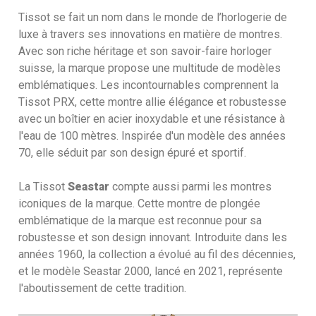
Tissot se fait un nom dans le monde de l’horlogerie de
luxe à travers ses innovations en matière de montres.
Avec son riche héritage et son savoir-faire horloger
suisse, la marque propose une multitude de modèles
emblématiques. Les incontournables comprennent la
Tissot PRX, cette montre allie élégance et robustesse
avec un boîtier en acier inoxydable et une résistance à
l'eau de 100 mètres. Inspirée d'un modèle des années
70, elle séduit par son design épuré et sportif.
La Tissot
Seastar
compte aussi parmi les montres
iconiques de la marque. Cette montre de plongée
emblématique de la marque est reconnue pour sa
robustesse et son design innovant. Introduite dans les
années 1960, la collection a évolué au fil des décennies,
et le modèle Seastar 2000, lancé en 2021, représente
l'aboutissement de cette tradition.