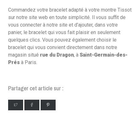
Commandez votre bracelet adapté à votre montre Tissot
sur notre site web en toute simplicité. Il vous suffit de
vous connecter à notre site et d’ajouter, dans votre
panier, le bracelet qui vous fait plaisir en seulement
quelques clics. Vous pouvez également choisir le
bracelet qui vous convient directement dans notre
magasin situé
rue du Dragon
, à
Saint-Germain-des-
Prés
à Paris.
Partager cet article sur :