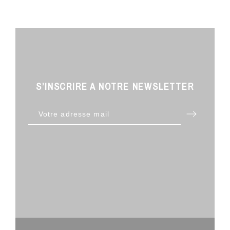
S’INSCRIRE A NOTRE NEWSLETTER