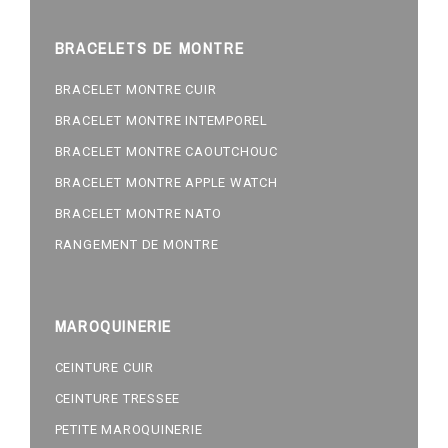
BRACELETS DE MONTRE
BRACELET MONTRE CUIR
BRACELET MONTRE INTEMPOREL
BRACELET MONTRE CAOUTCHOUC
BRACELET MONTRE APPLE WATCH
BRACELET MONTRE NATO
RANGEMENT DE MONTRE
MAROQUINERIE
CEINTURE CUIR
CEINTURE TRESSEE
PETITE MAROQUINERIE