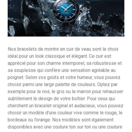
Nos bracelets de montre en cuir de veau sont le choix
idéal pour un look classique et élégant. Ce cuir est
apprécié pour son charme intemporel, sa robustesse et
sa souplesse qui confère une sensation agréable au
poignet. Selon vos goûts et votre humeur, vous pouvez
choisir parmi une large palette de couleurs. Optez par
exemple pour le noir, le gris ou le marron pour rehausser
subtilement le design de votre boîtier. Pour ceux qui
cherchent un bracelet original et audacieux, vous pouvez
choisir un modèle d’une couleur vive comme le rouge, le
bordeaux ou l’orange. Nos modèles sont également
disponibles avec une couture ton sur ton ou une couture