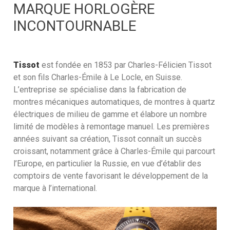
MARQUE HORLOGÈRE
INCONTOURNABLE
Tissot
est fondée en 1853 par Charles-Félicien Tissot
et son fils Charles-Émile à Le Locle, en Suisse.
L’entreprise se spécialise dans la fabrication de
montres mécaniques automatiques, de montres à quartz
électriques de milieu de gamme et élabore un nombre
limité de modèles à remontage manuel. Les premières
années suivant sa création, Tissot connaît un succès
croissant, notamment grâce à Charles-Émile qui parcourt
l’Europe, en particulier la Russie, en vue d’établir des
comptoirs de vente favorisant le développement de la
marque à l’international.