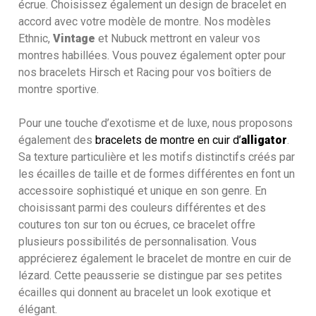
écrue. Choisissez également un design de bracelet en
accord avec votre modèle de montre. Nos modèles
Ethnic,
Vintage
et Nubuck mettront en valeur vos
montres habillées. Vous pouvez également opter pour
nos bracelets Hirsch et Racing pour vos boîtiers de
montre sportive.
Pour une touche d’exotisme et de luxe, nous proposons
également des
bracelets de montre en cuir d’
alligator
.
Sa texture particulière et les motifs distinctifs créés par
les écailles de taille et de formes différentes en font un
accessoire sophistiqué et unique en son genre. En
choisissant parmi des couleurs différentes et des
coutures ton sur ton ou écrues, ce bracelet offre
plusieurs possibilités de personnalisation. Vous
apprécierez également le bracelet de montre en cuir de
lézard. Cette peausserie se distingue par ses petites
écailles qui donnent au bracelet un look exotique et
élégant.