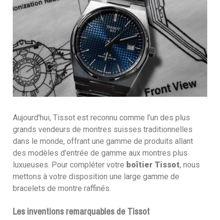
Aujourd'hui, Tissot est reconnu comme l’un des plus
grands vendeurs de montres suisses traditionnelles
dans le monde, offrant une gamme de produits allant
des modèles d'entrée de gamme aux montres plus
luxueuses. Pour compléter votre
boîtier Tissot
, nous
mettons à votre disposition une large gamme de
bracelets de montre raffinés.
Les inventions remarquables de Tissot