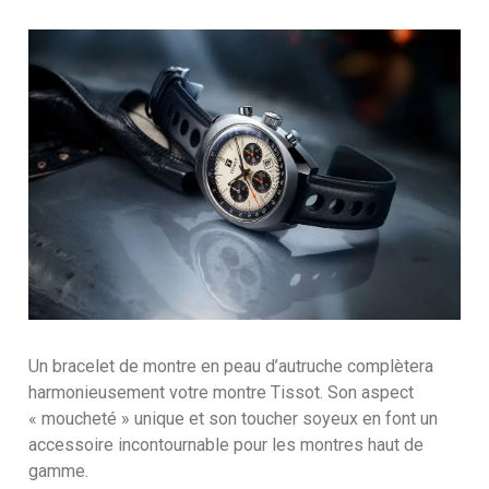
Un bracelet de montre en peau d’autruche complètera
harmonieusement votre montre Tissot. Son aspect
« moucheté » unique et son toucher soyeux en font un
accessoire incontournable pour les montres haut de
gamme.