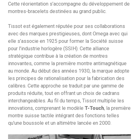
Cette réorientation s’accompagne du développement de
montres-bracelets destinées au grand public.
Tissot est également réputée pour ses collaborations
avec des marques prestigieuses, dont Omega avec qui
elle s’associe en 1925 pour former la Société suisse
pour l'industrie horlogère (SSIH). Cette alliance
stratégique contribue à la création de montres
innovantes, comme la première montre antimagnétique
au monde. Au début des années 1930, la marque adopte
les principes de rationalisation pour la fabrication des
calibres. Cette approche se traduit par une gamme de
produits réduite, tout en offrant un choix de cadrans
interchangeables. Au fil du temps, Tissot multiplie les
innovations, comprenant le modèle
T-Touch
, la première
montre suisse tactile intégrant des fonctions telles
qu'une boussole et un altimètre lancée en 2000.