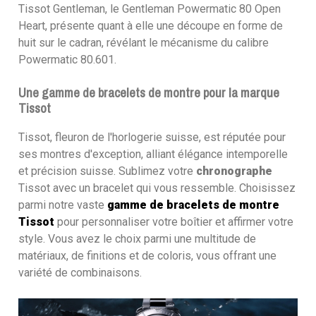
Tissot Gentleman, le Gentleman Powermatic 80 Open
Heart, présente quant à elle une découpe en forme de
huit sur le cadran, révélant le mécanisme du calibre
Powermatic 80.601.
Une gamme de bracelets de montre pour la marque
Tissot
Tissot, fleuron de l'horlogerie suisse, est réputée pour
ses montres d'exception, alliant élégance intemporelle
et précision suisse. Sublimez votre
chronographe
Tissot avec un bracelet qui vous ressemble. Choisissez
parmi notre vaste
gamme de bracelets de montre
Tissot
pour personnaliser votre boîtier et affirmer votre
style. Vous avez le choix parmi une multitude de
matériaux, de finitions et de coloris, vous offrant une
variété de combinaisons.